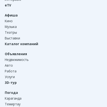
eTV
Афиша
Кино
Музыка
Театры
Выставки
Каталог компаний
Объявления
Недвижимость
Авто
Работа
Услуги
3D-тур
Погода
Караганда
Темиртау