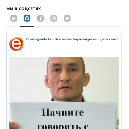
МЫ В СОЦСЕТЯХ
EKaraganda.kz - Вся жизнь Караганды на одном сайте