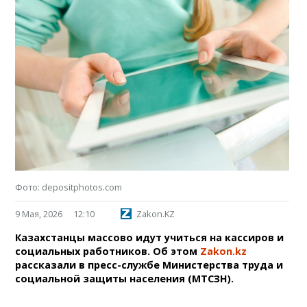
Фото: depositphotos.com
9 Мая, 2026
12:10
Zakon.KZ
Казахстанцы массово идут учиться на кассиров и
социальных работников. Об этом
Zakon.kz
рассказали в пресс-службе Министерства труда и
социальной защиты населения (МТСЗН).