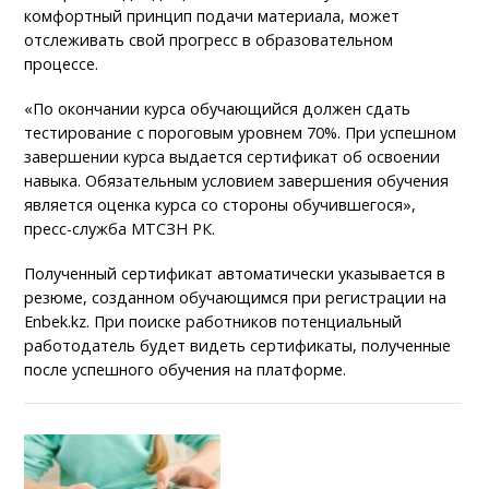
комфортный принцип подачи материала, может
отслеживать свой прогресс в образовательном
процессе.
«По окончании курса обучающийся должен сдать
тестирование с пороговым уровнем 70%. При успешном
завершении курса выдается сертификат об освоении
навыка. Обязательным условием завершения обучения
является оценка курса со стороны обучившегося»,
пресс-служба МТСЗН РК.
Полученный сертификат автоматически указывается в
резюме, созданном обучающимся при регистрации на
Enbek.kz. При поиске работников потенциальный
работодатель будет видеть сертификаты, полученные
после успешного обучения на платформе.