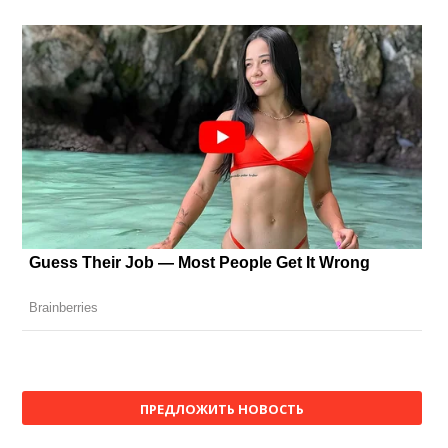
ПРЕДЛОЖИТЬ НОВОСТЬ