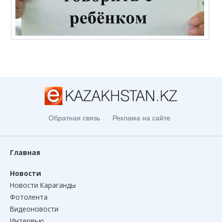
Обратная связь
Реклама на сайте
Главная
Новости
Новости Караганды
Фотолента
Видеоновости
Интервью