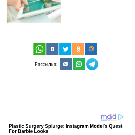
Рассылка: