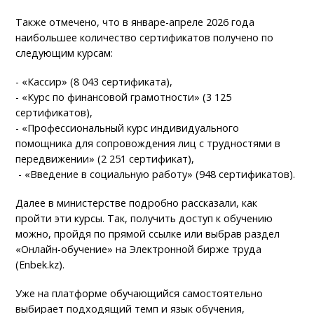
Также отмечено, что в январе-апреле 2026 года
наибольшее количество сертификатов получено по
следующим курсам:
- «Кассир» (8 043 сертификата),
- «Курс по финансовой грамотности» (3 125
сертификатов),
- «Профессиональный курс индивидуального
помощника для сопровождения лиц с трудностями в
передвижении» (2 251 сертификат),
- «Введение в социальную работу» (948 сертификатов).
Далее в министерстве подробно рассказали, как
пройти эти курсы. Так, получить доступ к обучению
можно, пройдя по прямой ссылке или выбрав раздел
«Онлайн-обучение» на Электронной бирже труда
(Enbek.kz).
Уже на платформе обучающийся самостоятельно
выбирает подходящий темп и язык обучения,