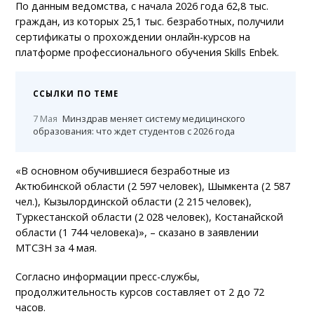
По данным ведомства, с начала 2026 года 62,8 тыс.
граждан, из которых 25,1 тыс. безработных, получили
сертификаты о прохождении онлайн-курсов на
платформе профессионального обучения Skills Enbek.
ССЫЛКИ ПО ТЕМЕ
7 Мая
Минздрав меняет систему медицинского
образования: что ждет студентов с 2026 года
«В основном обучившиеся безработные из
Актюбинской области (2 597 человек), Шымкента (2 587
чел.), Кызылординской области (2 215 человек),
Туркестанской области (2 028 человек), Костанайской
области (1 744 человека)», – сказано в заявлении
МТСЗН за 4 мая.
Согласно информации пресс-службы,
продолжительность курсов составляет от 2 до 72
часов.