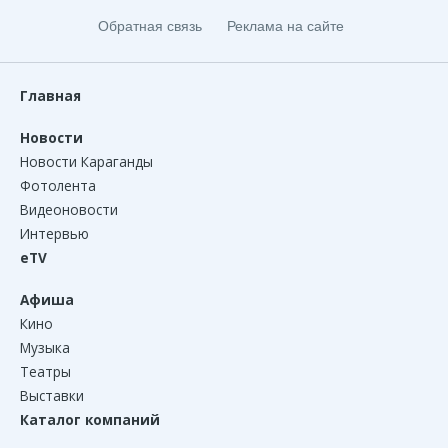
Обратная связь
Реклама на сайте
Главная
Новости
Новости Караганды
Фотолента
Видеоновости
Интервью
eTV
Афиша
Кино
Музыка
Театры
Выставки
Каталог компаний