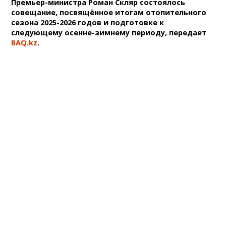
Премьер-министра Роман Скляр состоялось
совещание, посвящённое итогам отопительного
сезона 2025-2026 годов и подготовке к
следующему осенне-зимнему периоду, передает
BAQ.kz
.