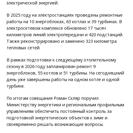
электрической энергией.
В 2025 году на электростанциях проведены ремонтные
работы на 10 энергоблоках, 63 котлах и 39 турбинах. В
электросетевом комплексе обновлено 17 тысяч
километров линий электропередачи и 420 подстанций.
Также реконструировано и заменено 323 километра
тепловых сетей.
В рамках подготовки к следующему отопительному
сезону в 2026 году запланирован ремонт 9
энергоблоков, 55 котлов и 51 турбины. На сегодняшний
день уже завершены работы на одном котле и одной
турбине.
По итогам совещания Роман Скляр поручил
Министерству энергетики и региональным профильным
управлениям обеспечить постоянный контроль за
подготовкой энергетических объектов к зиме и
своевременно решать возникающие вопросы.