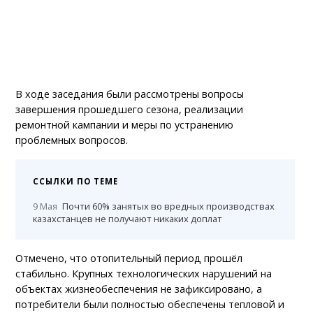
В ходе заседания были рассмотрены вопросы
завершения прошедшего сезона, реализации
ремонтной кампании и меры по устранению
проблемных вопросов.
ССЫЛКИ ПО ТЕМЕ
9 Мая
Почти 60% занятых во вредных производствах
казахстанцев не получают никаких доплат
Отмечено, что отопительный период прошёл
стабильно. Крупных технологических нарушений на
объектах жизнеобеспечения не зафиксировано, а
потребители были полностью обеспечены тепловой и