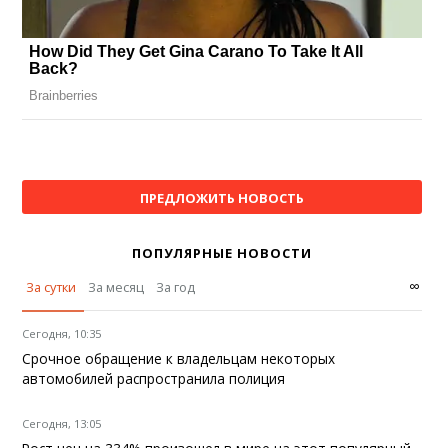
ПРЕДЛОЖИТЬ НОВОСТЬ
ПОПУЛЯРНЫЕ НОВОСТИ
∞
За сутки
За месяц
За год
Сегодня, 10:35
Срочное обращение к владельцам некоторых
автомобилей распространила полиция
Сегодня, 13:05