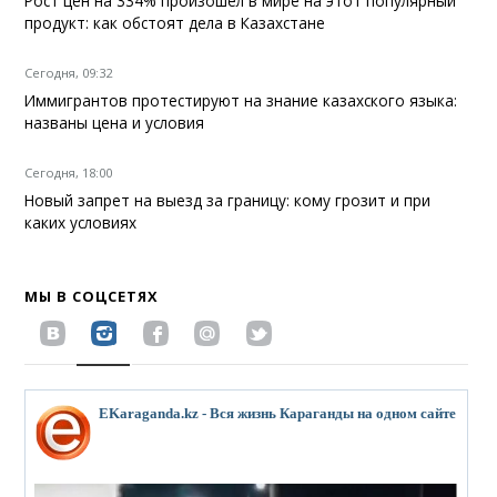
Рост цен на 334% произошел в мире на этот популярный
продукт: как обстоят дела в Казахстане
Сегодня, 09:32
Иммигрантов протестируют на знание казахского языка:
названы цена и условия
Сегодня, 18:00
Новый запрет на выезд за границу: кому грозит и при
каких условиях
МЫ В СОЦСЕТЯХ
EKaraganda.kz - Вся жизнь Караганды на одном сайте