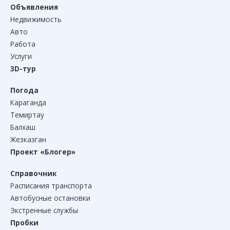
Объявления
Недвижимость
Авто
Работа
Услуги
3D-тур
Погода
Караганда
Темиртау
Балхаш
Жезказган
Проект «Блогер»
Справочник
Расписания транспорта
Автобусные остановки
Экстренные службы
Пробки