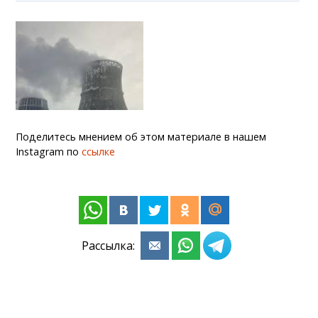
Поделитесь мнением об этом материале в нашем
Instagram по
ссылке
Рассылка: