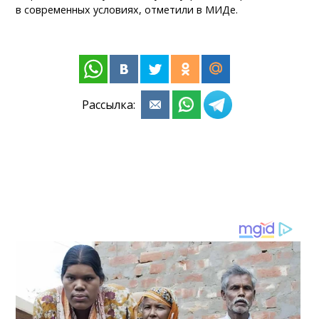
в современных условиях, отметили в МИДе.
Рассылка: