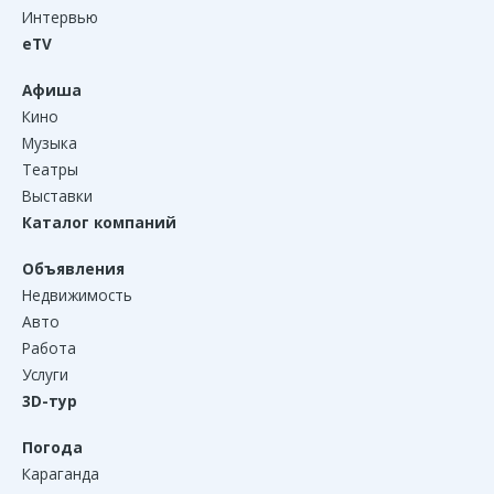
Интервью
eTV
Афиша
Кино
Музыка
Театры
Выставки
Каталог компаний
Объявления
Недвижимость
Авто
Работа
Услуги
3D-тур
Погода
Караганда