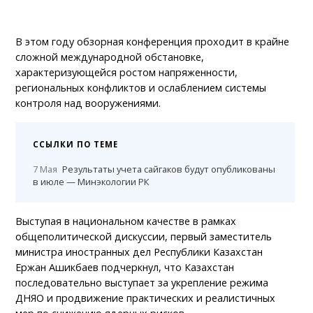
В этом году обзорная конференция проходит в крайне
сложной международной обстановке,
характеризующейся ростом напряженности,
региональных конфликтов и ослаблением системы
контроля над вооружениями.
ССЫЛКИ ПО ТЕМЕ
7 Мая
Результаты учета сайгаков будут опубликованы
в июле — Минэкологии РК
Выступая в национальном качестве в рамках
общеполитической дискуссии, первый заместитель
министра иностранных дел Республики Казахстан
Ержан Ашикбаев подчеркнул, что Казахстан
последовательно выступает за укрепление режима
ДНЯО и продвижение практических и реалистичных