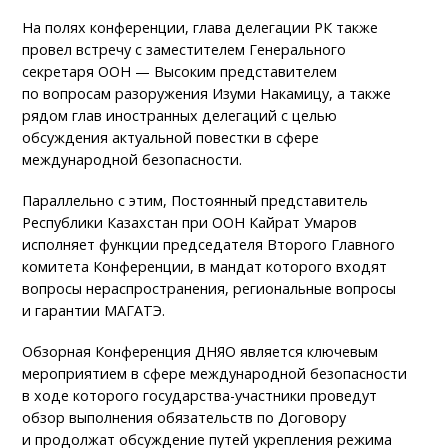
На полях конференции, глава делегации РК также
провел встречу с заместителем Генерального
секретаря ООН — Высоким представителем
по вопросам разоружения Изуми Накамицу, а также
рядом глав иностранных делегаций с целью
обсуждения актуальной повестки в сфере
международной безопасности.
Параллельно с этим, Постоянный представитель
Республики Казахстан при ООН Кайрат Умаров
исполняет функции председателя Второго Главного
комитета Конференции, в мандат которого входят
вопросы нераспространения, региональные вопросы
и гарантии МАГАТЭ.
Обзорная Конференция ДНЯО является ключевым
мероприятием в сфере международной безопасности
в ходе которого государства-участники проведут
обзор выполнения обязательств по Договору
и продолжат обсуждение путей укрепления режима