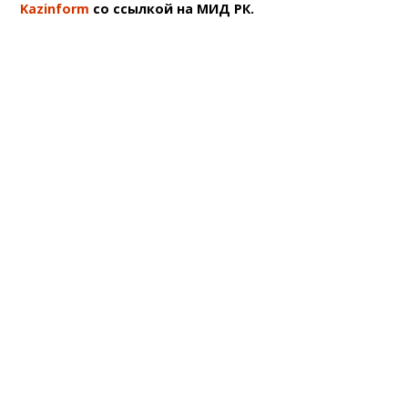
Kazinform
со ссылкой на МИД РК.