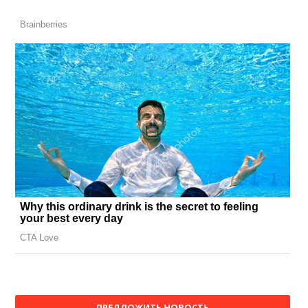
ПРЕДЛОЖИТЬ НОВОСТЬ