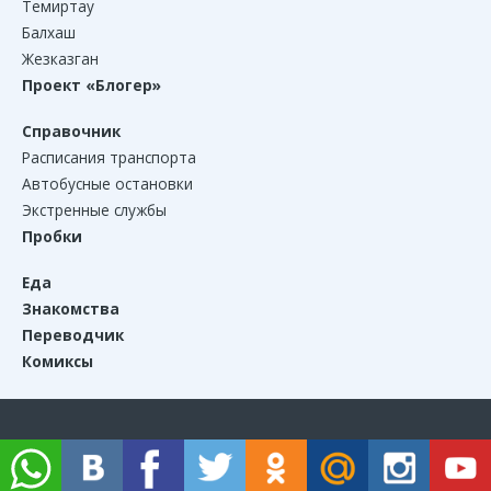
Темиртау
Балхаш
Жезказган
Проект «Блогер»
Справочник
Расписания транспорта
Автобусные остановки
Экстренные службы
Пробки
Еда
Знакомства
Переводчик
Комиксы