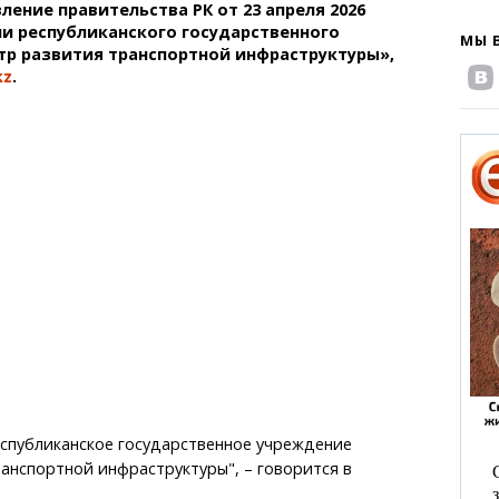
ление правительства РК от 23 апреля 2026
и республиканского государственного
МЫ 
р развития транспортной инфраструктуры»,
kz
.
спубликанское государственное учреждение
анспортной инфраструктуры", – говорится в