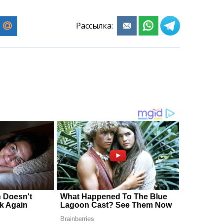
Рассылка: