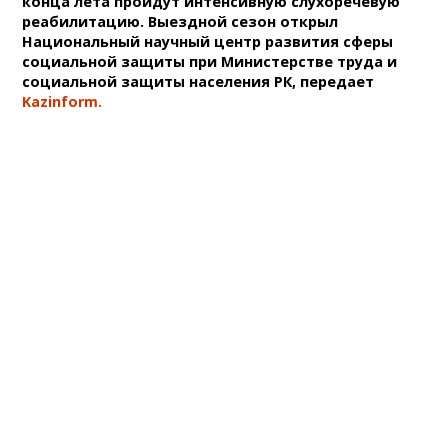
конца лета пройдут интенсивную слухоречевую
реабилитацию. Выездной сезон открыл
Национальный научный центр развития сферы
социальной защиты при Министерстве труда и
социальной защиты населения РК, передает
Kazinform.