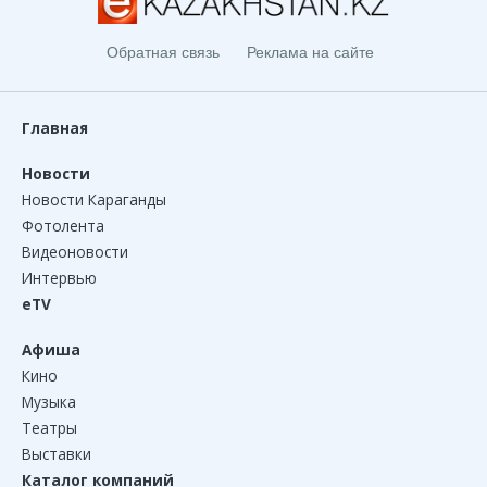
Обратная связь
Реклама на сайте
Главная
Новости
Новости Караганды
Фотолента
Видеоновости
Интервью
eTV
Афиша
Кино
Музыка
Театры
Выставки
Каталог компаний