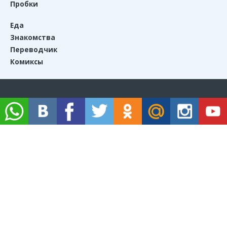
Пробки
Еда
Знакомства
Переводчик
Комиксы