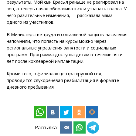
результаты. Мой сын Ерасыл раньше не реагировал на
зов, а теперь начал оборачиваться и узнавать голоса. У
него разительные изменения, — рассказала мама
одного из участников.
В Министерстве труда и социальной защиты населения
напомнили, что попасть на курсы можно через
региональные управления занятости и социальных
программ. Программа доступна детям в течение пяти
лет после кохлеарной имплантации.
Кроме того, в филиалах центра круглый год
проводится слухоречевая реабилитация в формате
дневного пребывания.
Рассылка: