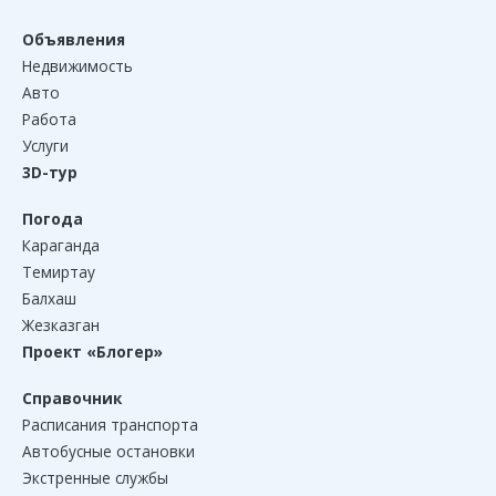
Объявления
Недвижимость
Авто
Работа
Услуги
3D-тур
Погода
Караганда
Темиртау
Балхаш
Жезказган
Проект «Блогер»
Справочник
Расписания транспорта
Автобусные остановки
Экстренные службы