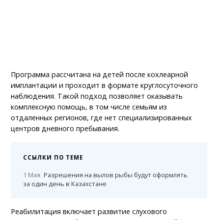
Программа рассчитана на детей после кохлеарной
имплантации и проходит в формате круглосуточного
наблюдения. Такой подход позволяет оказывать
комплексную помощь, в том числе семьям из
отдаленных регионов, где нет специализированных
центров дневного пребывания.
ССЫЛКИ ПО ТЕМЕ
1 Мая
Разрешения на вылов рыбы будут оформлять
за один день в Казахстане
Реабилитация включает развитие слухового