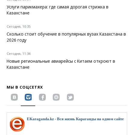
Услуги парикмахера: где самая дорогая стрижка в
Казахстане
Сегодня, 10:35
Сколько стоит обучение в популярных вузах Казахстана в
2026 году
Сегодня, 11:34
Новые региональные авиарейсы с Китаем откроют в
Казахстане
МЫ В СОЦСЕТЯХ
EKaraganda.kz - Вся жизнь Караганды на одном сайте