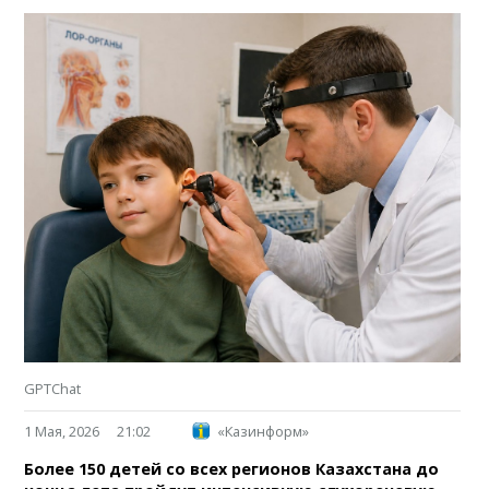
GPTChat
1 Мая, 2026
21:02
«Казинформ»
Более 150 детей со всех регионов Казахстана до