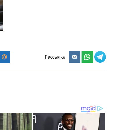
Рассылка: