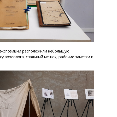
 экспозиции расположили небольшую
ку археолога, спальный мешок, рабочие заметки и