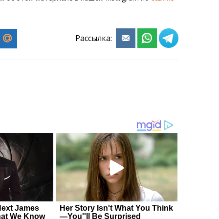
Рассылка: