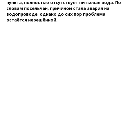
пункта, полностью отсутствует питьевая вода. По
словам посельчан, причиной стала авария на
водопроводе, однако до сих пор проблема
остаётся нерешённой.