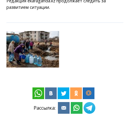
Редакция ekaraganda.kz продолжает следить за
развитием ситуации.
Рассылка: