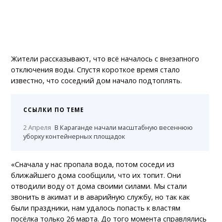
Жители рассказывают, что всё началось с внезапного
отключения воды. Спустя короткое время стало
известно, что соседний дом начало подтоплять.
ССЫЛКИ ПО ТЕМЕ
2 Апреля
В Караганде начали масштабную весеннюю
уборку контейнерных площадок
«Сначала у нас пропала вода, потом соседи из
ближайшего дома сообщили, что их топит. Они
отводили воду от дома своими силами. Мы стали
звонить в акимат и в аварийную службу, но так как
были праздники, нам удалось попасть к властям
посёлка только 26 марта. До того момента справлялись