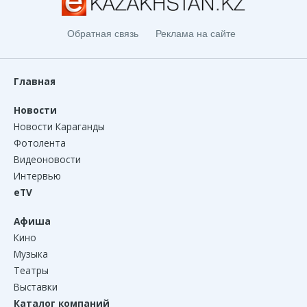
Обратная связь
Реклама на сайте
Главная
Новости
Новости Караганды
Фотолента
Видеоновости
Интервью
eTV
Афиша
Кино
Музыка
Театры
Выставки
Каталог компаний