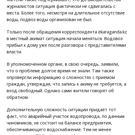
журналистов ситуация фактически не сдвигалась с
места. Более того, несмотря на длительное отсутствие
воды, подвоз воды организован не был.
Только после обращения корреспондента ekaraganda.kz
в местный акимат ситуация начала меняться. Водовоз
прибыл к дому уже после разговора с представителями
власти.
В уполномоченном органе, в свою очередь, заявили,
что о проблеме долгое время не знали. Там также
опровергли информацию о сложностях с приёмом
граждан, утверждая, что запись к акиму не требуется, а
вход свободный. Однако сами жители говорят об
обратном.
Дополнительную сложность ситуации придаёт тот
факт, что аварийный участок водопровода, по данным
чиновников, не состоит на балансе предприятия,
обеспечивающего водоснабжение. Тем не менее