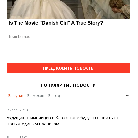
ПРЕДЛОЖИТЬ НОВОСТЬ
ПОПУЛЯРНЫЕ НОВОСТИ
∞
За сутки
За месяц
За год
Вчера, 21:13
Будущих олимпийцев в Казахстане будут готовить по
новым единым правилам
Вчера, 12:01