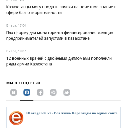
Казахстанцы могут подать заявки на почетное звание в
сфере благотворительности
Вчера, 17:04
Платформу для мониторинга финансирования женщин-
предпринимателей запустили в Казахстане
Вчера, 19:07
12 военных врачей с двойными дипломами пополнили
ряды армии Казахстана
МЫ В СОЦСЕТЯХ
EKaraganda.kz - Вся жизнь Караганды на одном сайте