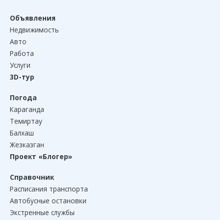
Объявления
Недвижимость
Авто
Работа
Услуги
3D-тур
Погода
Караганда
Темиртау
Балхаш
Жезказган
Проект «Блогер»
Справочник
Расписания транспорта
Автобусные остановки
Экстренные службы