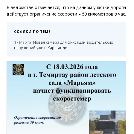
В ведомстве отмечается, что на данном участке дороги
действует ограничение скорости – 50 километров в час.
ССЫЛКИ ПО ТЕМЕ
17 Марта
Новая камера для фиксации водительских
нарушений уже в Караганде