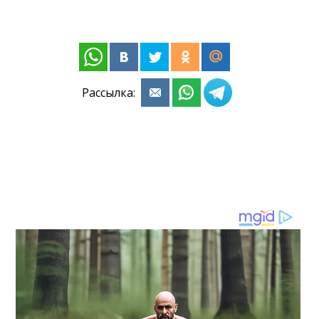
Рассылка: