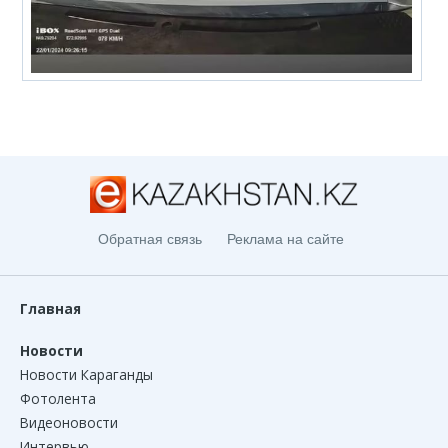
Обратная связь
Реклама на сайте
Главная
Новости
Новости Караганды
Фотолента
Видеоновости
Интервью