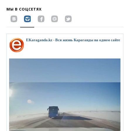
МЫ В СОЦСЕТЯХ
EKaraganda.kz - Вся жизнь Караганды на одном сайте