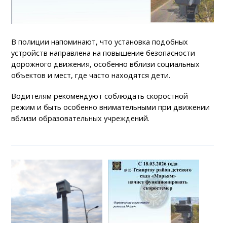
В полиции напоминают, что установка подобных
устройств направлена на повышение безопасности
дорожного движения, особенно вблизи социальных
объектов и мест, где часто находятся дети.
Водителям рекомендуют соблюдать скоростной
режим и быть особенно внимательными при движении
вблизи образовательных учреждений.