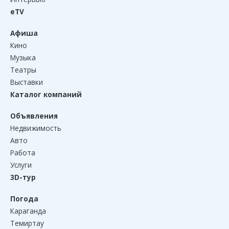
eTV
Афиша
Кино
Музыка
Театры
Выставки
Каталог компаний
Объявления
Недвижимость
Авто
Работа
Услуги
3D-тур
Погода
Караганда
Темиртау