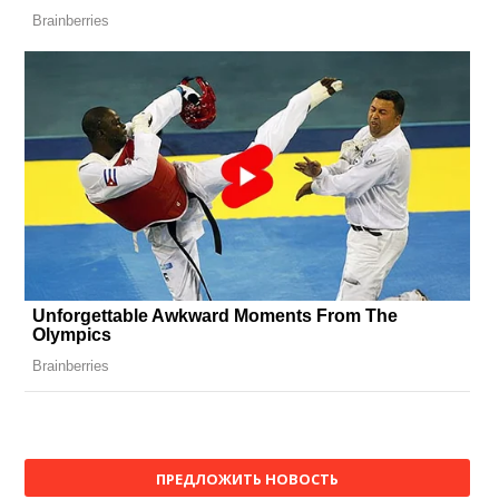
ПРЕДЛОЖИТЬ НОВОСТЬ