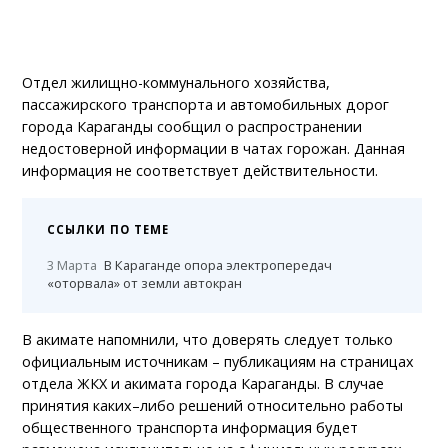
Отдел жилищно-коммунального хозяйства,
пассажирского транспорта и автомобильных дорог
города Караганды сообщил о распространении
недостоверной информации в чатах горожан. Данная
информация не соответствует действительности.
ССЫЛКИ ПО ТЕМЕ
3 Марта
В Караганде опора электропередач
«оторвала» от земли автокран
В акимате напомнили, что доверять следует только
официальным источникам – публикациям на страницах
отдела ЖКХ и акимата города Караганды. В случае
принятия каких–либо решений относительно работы
общественного транспорта информация будет