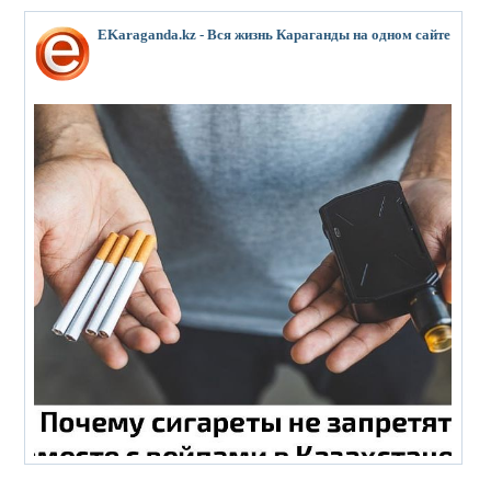
EKaraganda.kz - Вся жизнь Караганды на одном сайте