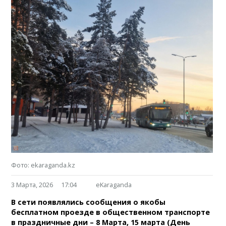
Фото: ekaraganda.kz
3 Марта, 2026
17:04
eKaraganda
В сети появлялись сообщения о якобы
бесплатном проезде в общественном транспорте
в праздничные дни – 8 Марта, 15 марта (День