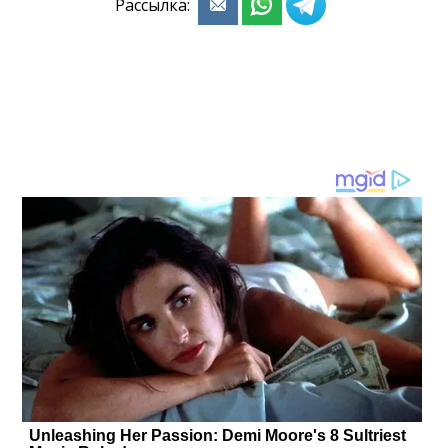
Рассылка: