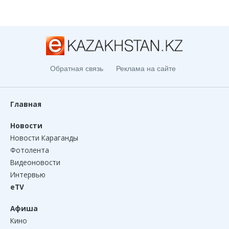
Обратная связь
Реклама на сайте
Главная
Новости
Новости Караганды
Фотолента
Видеоновости
Интервью
eTV
Афиша
Кино