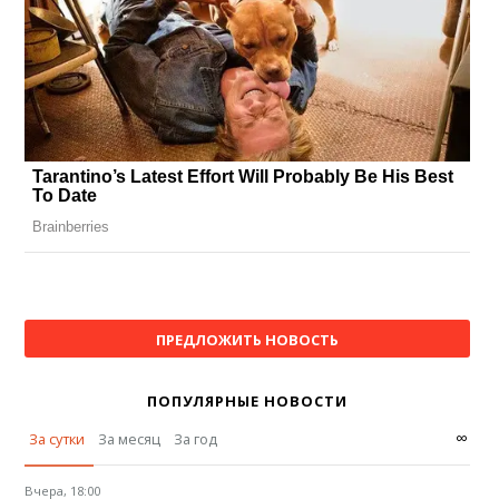
ПРЕДЛОЖИТЬ НОВОСТЬ
ПОПУЛЯРНЫЕ НОВОСТИ
∞
За сутки
За месяц
За год
Вчера, 18:00