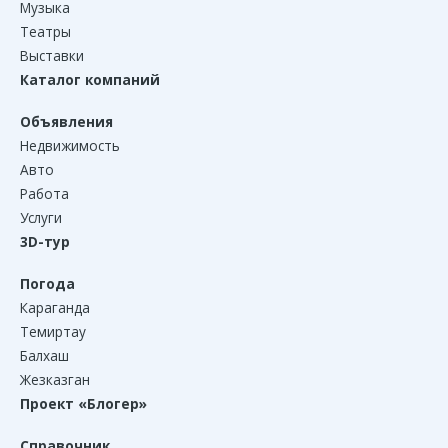
Музыка
Театры
Выставки
Каталог компаний
Объявления
Недвижимость
Авто
Работа
Услуги
3D-тур
Погода
Караганда
Темиртау
Балхаш
Жезказган
Проект «Блогер»
Справочник