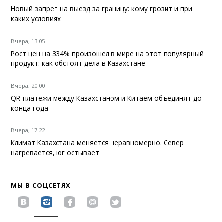
Новый запрет на выезд за границу: кому грозит и при
каких условиях
Вчера, 13:05
Рост цен на 334% произошел в мире на этот популярный
продукт: как обстоят дела в Казахстане
Вчера, 20:00
QR-платежи между Казахстаном и Китаем объединят до
конца года
Вчера, 17:22
Климат Казахстана меняется неравномерно. Север
нагревается, юг остывает
МЫ В СОЦСЕТЯХ