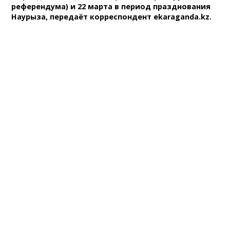
референдума) и 22 марта в период празднования
Наурыза, передаёт корреспондент ekaraganda.kz.