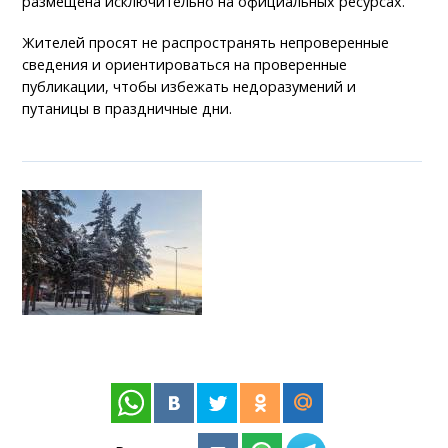
размещена исключительно на официальных ресурсах.
Жителей просят не распространять непроверенные
сведения и ориентироваться на проверенные
публикации, чтобы избежать недоразумений и
путаницы в праздничные дни.