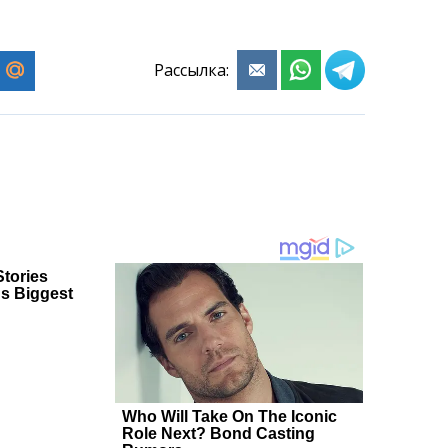
Рассылка: