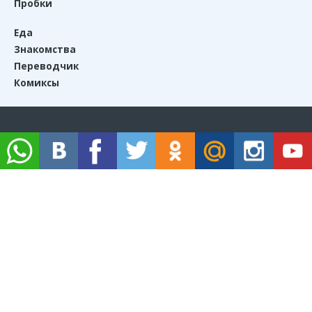
Пробки
Еда
Знакомства
Переводчик
Комиксы