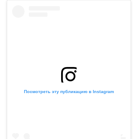
Посмотреть эту публикацию в Instagram