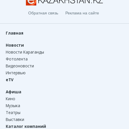
Обратная связь
Реклама на сайте
Главная
Новости
Новости Караганды
Фотолента
Видеоновости
Интервью
eTV
Афиша
Кино
Музыка
Театры
Выставки
Каталог компаний