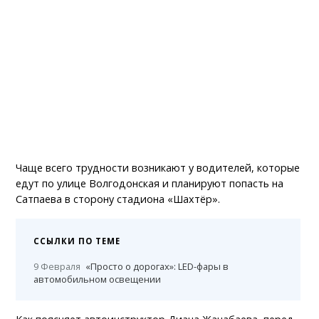
Чаще всего трудности возникают у водителей, которые
едут по улице Волгодонская и планируют попасть на
Сатпаева в сторону стадиона «Шахтёр».
ССЫЛКИ ПО ТЕМЕ
9 Февраля
«Просто о дорогах»: LED-фары в
автомобильном освещении