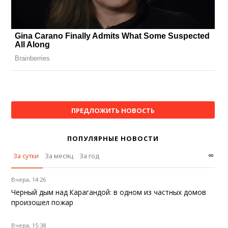
ПРЕДЛОЖИТЬ НОВОСТЬ
ПОПУЛЯРНЫЕ НОВОСТИ
∞
За сутки
За месяц
За год
Вчера, 14:26
Черный дым над Карагандой: в одном из частных домов
произошел пожар
Вчера, 15:38