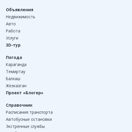
Объявления
Недвижимость
Авто
Работа
Услуги
3D-тур
Погода
Караганда
Темиртау
Балхаш
Жезказган
Проект «Блогер»
Справочник
Расписания транспорта
Автобусные остановки
Экстренные службы