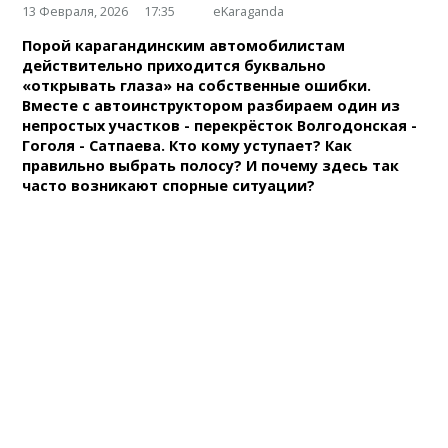
13 Февраля, 2026
17:35
eKaraganda
Порой карагандинским автомобилистам
действительно приходится буквально
«открывать глаза» на собственные ошибки.
Вместе с автоинструктором разбираем один из
непростых участков - перекрёсток Волгодонская -
Гоголя - Сатпаева. Кто кому уступает? Как
правильно выбрать полосу? И почему здесь так
часто возникают спорные ситуации?