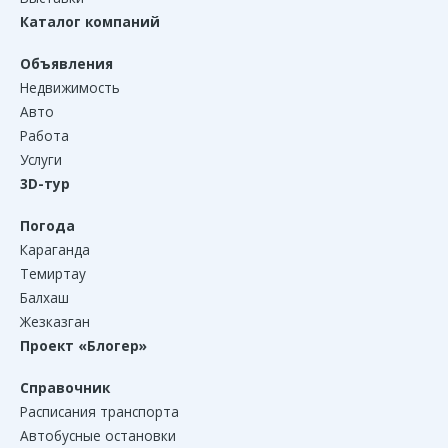
Каталог компаний
Объявления
Недвижимость
Авто
Работа
Услуги
3D-тур
Погода
Караганда
Темиртау
Балхаш
Жезказган
Проект «Блогер»
Справочник
Расписания транспорта
Автобусные остановки