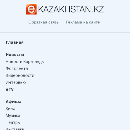
Обратная связь
Реклама на сайте
Главная
Новости
Новости Караганды
Фотолента
Видеоновости
Интервью
eTV
Афиша
Кино
Музыка
Театры
Выставки