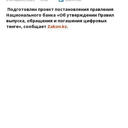
Подготовлен проект постановления правления
Национального банка «Об утверждении Правил
выпуска, обращения и погашения цифровых
тенге», сообщает
Zakon.kz
.