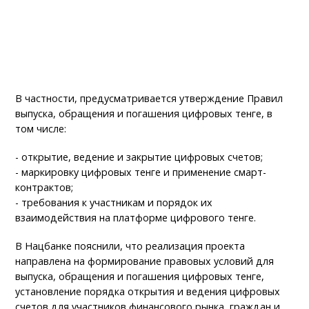
В частности, предусматривается утверждение Правил
выпуска, обращения и погашения цифровых тенге, в
том числе:
- открытие, ведение и закрытие цифровых счетов;
- маркировку цифровых тенге и применение смарт-
контрактов;
- требования к участникам и порядок их
взаимодействия на платформе цифрового тенге.
В Нацбанке пояснили, что реализация проекта
направлена на формирование правовых условий для
выпуска, обращения и погашения цифровых тенге,
установление порядка открытия и ведения цифровых
счетов для участников финансового рынка, граждан и