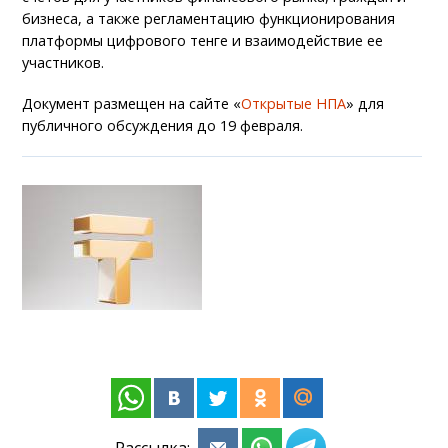
бизнеса, а также регламентацию функционирования
платформы цифрового тенге и взаимодействие ее
участников.
Документ размещен на сайте «
Открытые НПА
» для
публичного обсуждения до 19 февраля.
Рассылка: