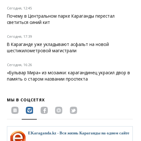
Сегодня, 12:45
Почему в Центральном парке Караганды перестал
светиться синий кит
Сегодня, 17:39
В Караганде уже укладывают асфальт на новой
шестикилометровой магистрали
Сегодня, 16:26
«Бульвар Мира» из мозаики: карагандинец украсил двор в
память о старом названии проспекта
МЫ В СОЦСЕТЯХ
EKaraganda.kz - Вся жизнь Караганды на одном сайте