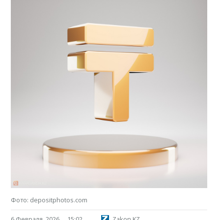
Фото: depositphotos.com
6 Февраля, 2026
15:02
Zakon.KZ