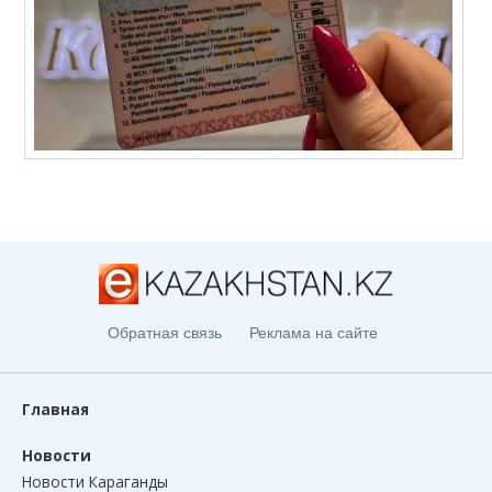
Обратная связь
Реклама на сайте
Главная
Новости
Новости Караганды