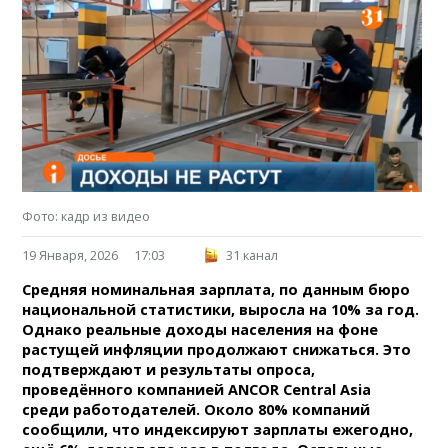
Фото: кадр из видео
19 Января, 2026
17:03
31 канал
Средняя номинальная зарплата, по данным бюро
национальной статистики, выросла на 10% за год.
Однако реальные доходы населения на фоне
растущей инфляции продолжают снижаться. Это
подтверждают и результаты опроса,
проведённого компанией ANCOR Central Asia
среди работодателей. Около 80% компаний
сообщили, что индексируют зарплаты ежегодно,