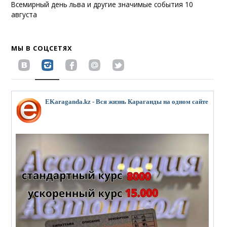
Всемирный день льва и другие значимые события 10
августа
МЫ В СОЦСЕТЯХ
EKaraganda.kz - Вся жизнь Караганды на одном сайте