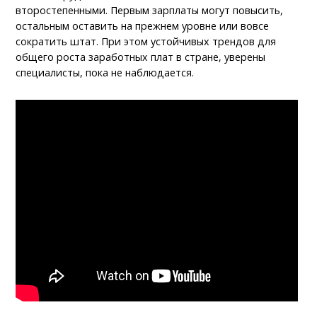
второстепенными. Первым зарплаты могут повысить,
остальным оставить на прежнем уровне или вовсе
сократить штат. При этом устойчивых трендов для
общего роста заработных плат в стране, уверены
специалисты, пока не наблюдается.