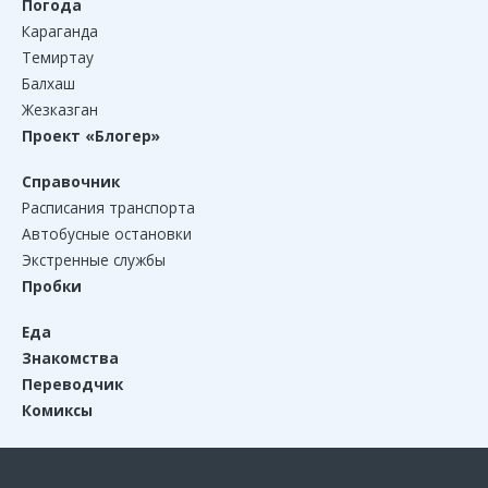
Погода
Караганда
Темиртау
Балхаш
Жезказган
Проект «Блогер»
Справочник
Расписания транспорта
Автобусные остановки
Экстренные службы
Пробки
Еда
Знакомства
Переводчик
Комиксы