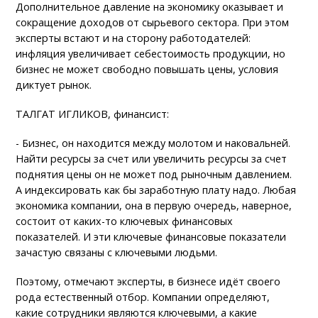
Дополнительное давление на экономику оказывает и
сокращение доходов от сырьевого сектора. При этом
эксперты встают и на сторону работодателей:
инфляция увеличивает себестоимость продукции, но
бизнес не может свободно повышать цены, условия
диктует рынок.
ТАЛГАТ ИГЛИКОВ, финансист:
- Бизнес, он находится между молотом и наковальней.
Найти ресурсы за счет или увеличить ресурсы за счет
поднятия цены он не может под рыночным давлением.
А индексировать как бы заработную плату надо. Любая
экономика компании, она в первую очередь, наверное,
состоит от каких-то ключевых финансовых
показателей. И эти ключевые финансовые показатели
зачастую связаны с ключевыми людьми.
Поэтому, отмечают эксперты, в бизнесе идёт своего
рода естественный отбор. Компании определяют,
какие сотрудники являются ключевыми, а какие