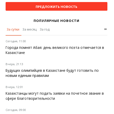
ПРЕДЛОЖИТЬ НОВОСТЬ
ПОПУЛЯРНЫЕ НОВОСТИ
∞
За сутки
За месяц
За год
Сегодня, 11:00
Города помнят Абая: день великого поэта отмечается в
Казахстане
Вчера, 21:13
Будущих олимпийцев в Казахстане будут готовить по
новым единым правилам
Вчера, 12:01
Казахстанцы могут подать заявки на почетное звание в
сфере благотворительности
Сегодня, 09:00