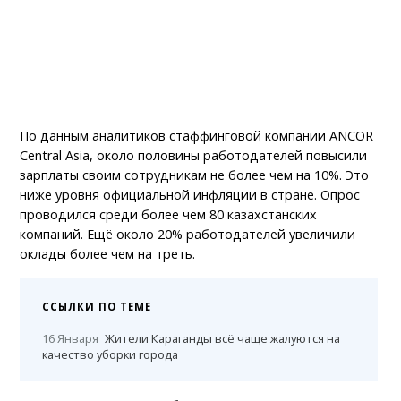
По данным аналитиков стаффинговой компании ANCOR
Central Asia, около половины работодателей повысили
зарплаты своим сотрудникам не более чем на 10%. Это
ниже уровня официальной инфляции в стране. Опрос
проводился среди более чем 80 казахстанских
компаний. Ещё около 20% работодателей увеличили
оклады более чем на треть.
ССЫЛКИ ПО ТЕМЕ
16 Января
Жители Караганды всё чаще жалуются на
качество уборки города