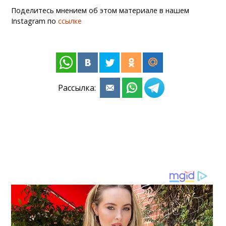
Поделитесь мнением об этом материале в нашем
Instagram по
ссылке
Рассылка: