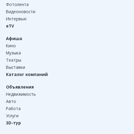
Фотолента
Видеоновости
Интервью
eTV
Афиша
Кино
Музыка
Театры
Выставки
Каталог компаний
Объявления
Недвижимость
Авто
Работа
Услуги
3D-тур