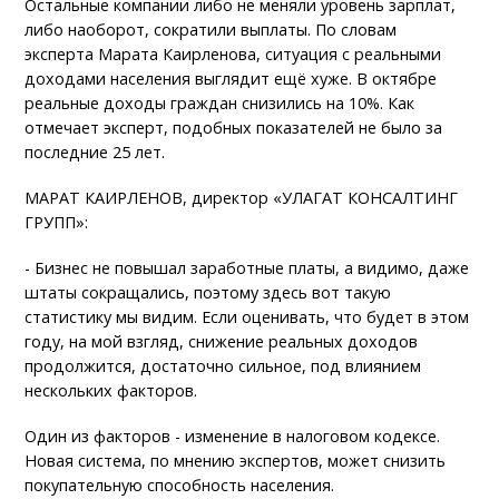
Остальные компании либо не меняли уровень зарплат,
либо наоборот, сократили выплаты. По словам
эксперта Марата Каирленова, ситуация с реальными
доходами населения выглядит ещё хуже. В октябре
реальные доходы граждан снизились на 10%. Как
отмечает эксперт, подобных показателей не было за
последние 25 лет.
МАРАТ КАИРЛЕНОВ, директор «УЛАГАТ КОНСАЛТИНГ
ГРУПП»:
- Бизнес не повышал заработные платы, а видимо, даже
штаты сокращались, поэтому здесь вот такую
статистику мы видим. Если оценивать, что будет в этом
году, на мой взгляд, снижение реальных доходов
продолжится, достаточно сильное, под влиянием
нескольких факторов.
Один из факторов - изменение в налоговом кодексе.
Новая система, по мнению экспертов, может снизить
покупательную способность населения.