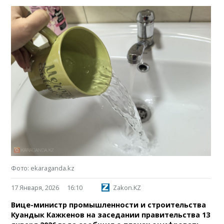
Фото: ekaraganda.kz
17 Января, 2026
16:10
Zakon.KZ
Вице-министр промышленности и строительства
Куандык Кажкенов на заседании правительства 13