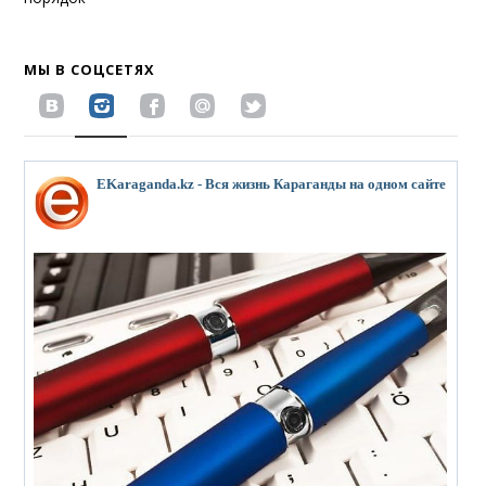
МЫ В СОЦСЕТЯХ
EKaraganda.kz - Вся жизнь Караганды на одном сайте