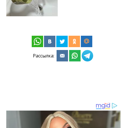
Рассылка: