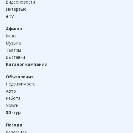
Видеоновости
Интервью
eTV
Афиша
Кино
Музыка
Театры
Выставки
Каталог компаний
Объявления
Недвижимость
Авто
Работа
Услуги
3D-тур
Погода
Караганда