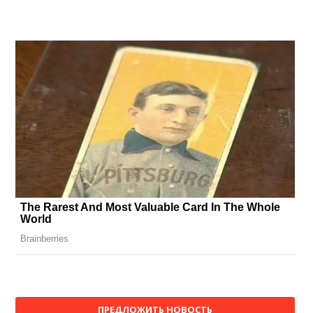
ПРЕДЛОЖИТЬ НОВОСТЬ