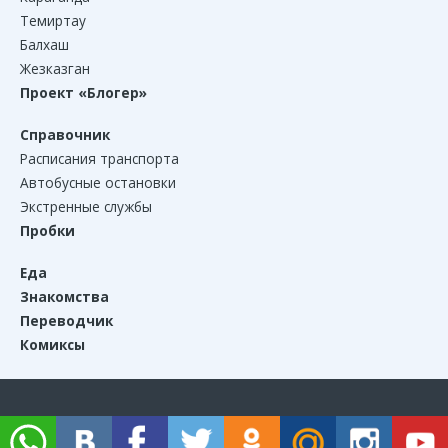
Темиртау
Балхаш
Жезказган
Проект «Блогер»
Справочник
Расписания транспорта
Автобусные остановки
Экстренные службы
Пробки
Еда
Знакомства
Переводчик
Комиксы