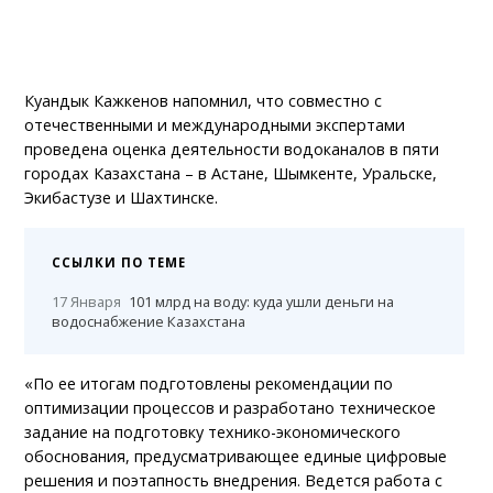
Куандык Кажкенов напомнил, что совместно с
отечественными и международными экспертами
проведена оценка деятельности водоканалов в пяти
городах Казахстана – в Астане, Шымкенте, Уральске,
Экибастузе и Шахтинске.
ССЫЛКИ ПО ТЕМЕ
17 Января
101 млрд на воду: куда ушли деньги на
водоснабжение Казахстана
«По ее итогам подготовлены рекомендации по
оптимизации процессов и разработано техническое
задание на подготовку технико-экономического
обоснования, предусматривающее единые цифровые
решения и поэтапность внедрения. Ведется работа с