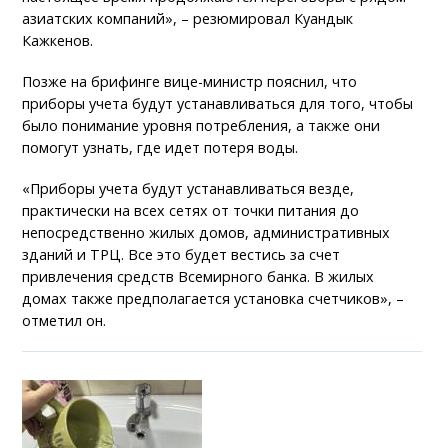
азиатских компаний», – резюмировал Куандык
Кажкенов.
Позже на брифинге вице-министр пояснил, что
приборы учета будут устанавливаться для того, чтобы
было понимание уровня потребления, а также они
помогут узнать, где идет потеря воды.
«Приборы учета будут устанавливаться везде,
практически на всех сетях от точки питания до
непосредственно жилых домов, административных
зданий и ТРЦ. Все это будет вестись за счет
привлечения средств Всемирного банка. В жилых
домах также предполагается установка счетчиков», –
отметил он.