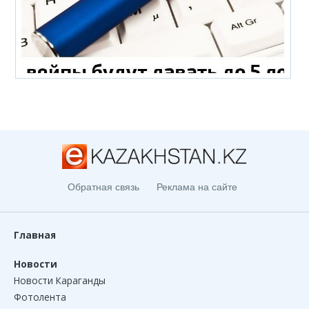
Обратная связь
Реклама на сайте
Главная
Новости
Новости Караганды
Фотолента