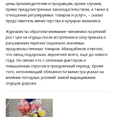
цены производителям и продавцам, кроме случаев,
прямо предусмотренных законодательством, а также в
отношении регулируемых товаров и услуг», – сказал
представитель министерства в кулуарах мажилиса.
Журналисты обратили внимание чиновника на резкий
рост цен на огурцы после вступления в силу приказа о
расширении перечня социально значимых
продовольственных товаров. Абилдабеков ответил,
что овощ подорожал, вероятнее всего, ещё до нового
года. Он связал это с сезонным фактором и
повышенным спросом в праздничный период. Кроме
того, исполняющий обязанности министра указал на
влияние погодных условий: зимой выращивание
огурцов дороже.