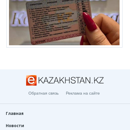
Обратная связь
Реклама на сайте
Главная
Новости