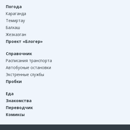
Погода
Караганда
Темиртау
Балхаш
Жезказган
Проект «Блогер»
Справочник
Расписания транспорта
Автобусные остановки
Экстренные службы
Пробки
Еда
Знакомства
Переводчик
Комиксы