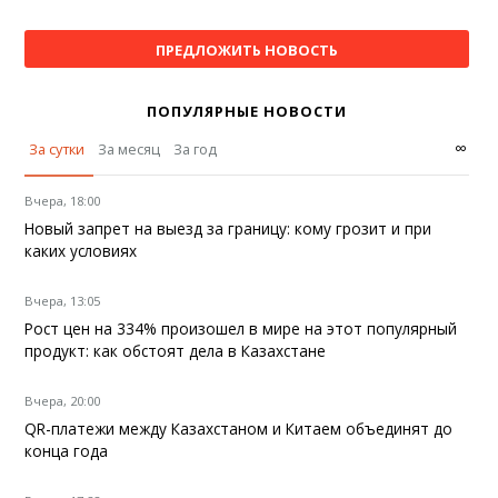
ПРЕДЛОЖИТЬ НОВОСТЬ
ПОПУЛЯРНЫЕ НОВОСТИ
∞
За сутки
За месяц
За год
Вчера, 18:00
Новый запрет на выезд за границу: кому грозит и при
каких условиях
Вчера, 13:05
Рост цен на 334% произошел в мире на этот популярный
продукт: как обстоят дела в Казахстане
Вчера, 20:00
QR-платежи между Казахстаном и Китаем объединят до
конца года