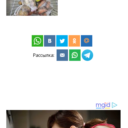
Рассылка: