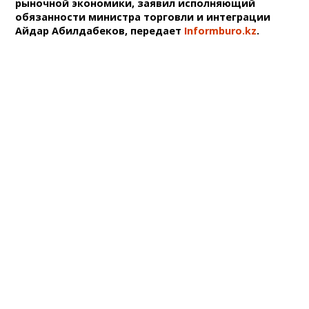
рыночной экономики, заявил исполняющий
обязанности министра торговли и интеграции
Айдар Абилдабеков, передает
Informburo.kz
.