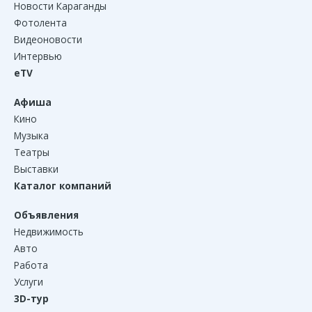
Новости Караганды
Фотолента
Видеоновости
Интервью
eTV
Афиша
Кино
Музыка
Театры
Выставки
Каталог компаний
Объявления
Недвижимость
Авто
Работа
Услуги
3D-тур