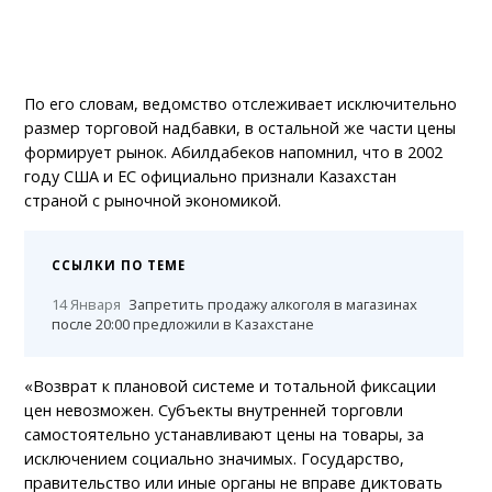
По его словам, ведомство отслеживает исключительно
размер торговой надбавки, в остальной же части цены
формирует рынок. Абилдабеков напомнил, что в 2002
году США и ЕС официально признали Казахстан
страной с рыночной экономикой.
ССЫЛКИ ПО ТЕМЕ
14 Января
Запретить продажу алкоголя в магазинах
после 20:00 предложили в Казахстане
«Возврат к плановой системе и тотальной фиксации
цен невозможен. Субъекты внутренней торговли
самостоятельно устанавливают цены на товары, за
исключением социально значимых. Государство,
правительство или иные органы не вправе диктовать