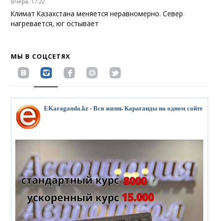
Вчера, 17:22
Климат Казахстана меняется неравномерно. Север
нагревается, юг остывает
МЫ В СОЦСЕТЯХ
EKaraganda.kz - Вся жизнь Караганды на одном сайте