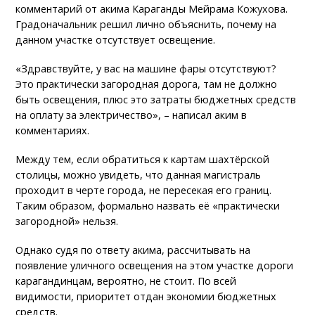
комментарий от акима Караганды Мейрама Кожухова.
Градоначальник решил лично объяснить, почему на
данном участке отсутствует освещение.
«Здравствуйте, у вас на машине фары отсутствуют?
Это практически загородная дорога, там не должно
быть освещения, плюс это затраты бюджетных средств
на оплату за электричество», – написал аким в
комментариях.
Между тем, если обратиться к картам шахтёрской
столицы, можно увидеть, что данная магистраль
проходит в черте города, не пересекая его границ.
Таким образом, формально назвать её «практически
загородной» нельзя.
Однако судя по ответу акима, рассчитывать на
появление уличного освещения на этом участке дороги
карагандинцам, вероятно, не стоит. По всей
видимости, приоритет отдан экономии бюджетных
средств.