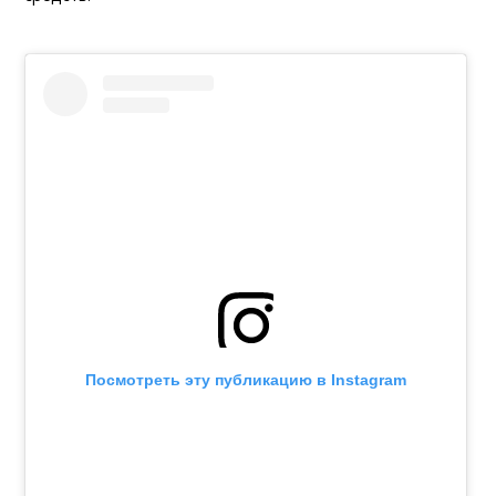
Посмотреть эту публикацию в Instagram