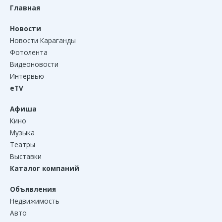
Главная
Новости
Новости Караганды
Фотолента
Видеоновости
Интервью
eTV
Афиша
Кино
Музыка
Театры
Выставки
Каталог компаний
Объявления
Недвижимость
Авто