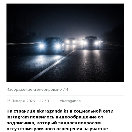
Изображение сгенерировано ИИ
15 Января, 2026
12:50
eKaraganda
На странице ekaraganda.kz в социальной сети
Instagram появилось видеообращение от
подписчика, который задался вопросом
отсутствия уличного освещения на участке