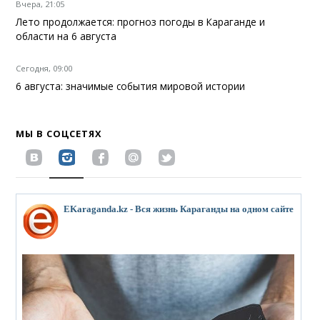
Вчера, 21:05
Лето продолжается: прогноз погоды в Караганде и
области на 6 августа
Сегодня, 09:00
6 августа: значимые события мировой истории
МЫ В СОЦСЕТЯХ
EKaraganda.kz - Вся жизнь Караганды на одном сайте