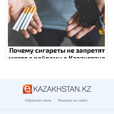
Обратная связь
Реклама на сайте