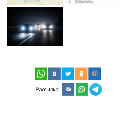
Рассылка: