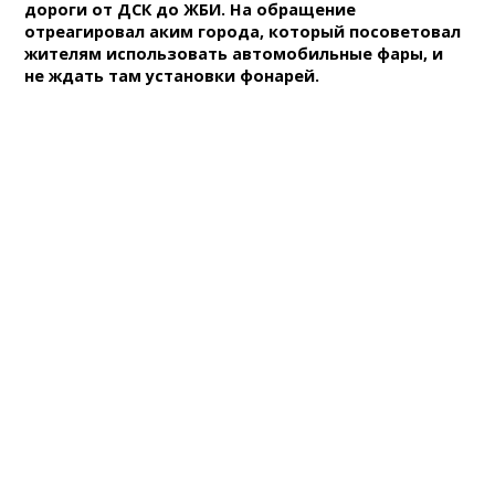
дороги от ДСК до ЖБИ. На обращение
отреагировал аким города, который посоветовал
жителям использовать автомобильные фары, и
не ждать там установки фонарей.