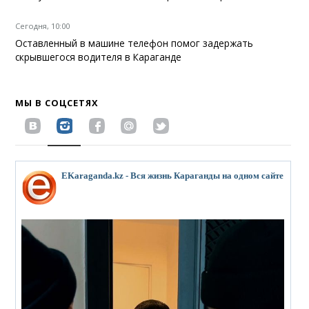
Сегодня, 10:00
Оставленный в машине телефон помог задержать
скрывшегося водителя в Караганде
МЫ В СОЦСЕТЯХ
EKaraganda.kz - Вся жизнь Караганды на одном сайте