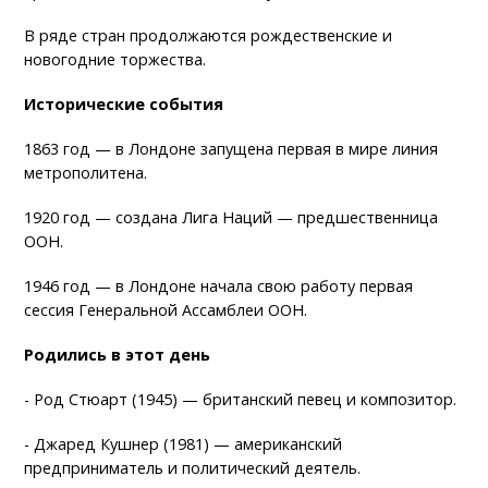
В ряде стран продолжаются рождественские и
новогодние торжества.
Исторические события
1863 год — в Лондоне запущена первая в мире линия
метрополитена.
1920 год — создана Лига Наций — предшественница
ООН.
1946 год — в Лондоне начала свою работу первая
сессия Генеральной Ассамблеи ООН.
Родились в этот день
- Род Стюарт (1945) — британский певец и композитор.
- Джаред Кушнер (1981) — американский
предприниматель и политический деятель.