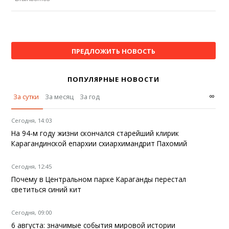
ПРЕДЛОЖИТЬ НОВОСТЬ
ПОПУЛЯРНЫЕ НОВОСТИ
∞
За сутки
За месяц
За год
Сегодня, 14:03
На 94-м году жизни скончался старейший клирик
Карагандинской епархии схиархимандрит Пахомий
Сегодня, 12:45
Почему в Центральном парке Караганды перестал
светиться синий кит
Сегодня, 09:00
6 августа: значимые события мировой истории