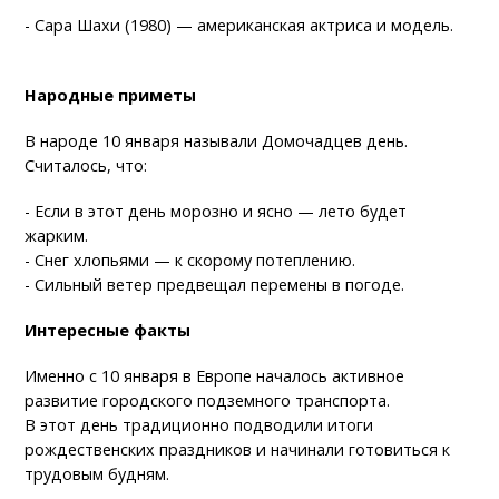
- Сара Шахи (1980) — американская актриса и модель.
Народные приметы
В народе 10 января называли Домочадцев день.
Считалось, что:
- Если в этот день морозно и ясно — лето будет
жарким.
- Снег хлопьями — к скорому потеплению.
- Сильный ветер предвещал перемены в погоде.
Интересные факты
Именно с 10 января в Европе началось активное
развитие городского подземного транспорта.
В этот день традиционно подводили итоги
рождественских праздников и начинали готовиться к
трудовым будням.