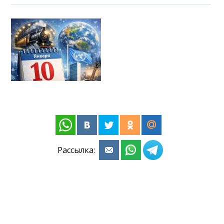
Рассылка: