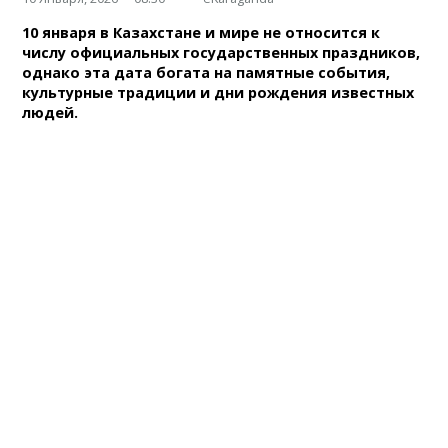
10 января в Казахстане и мире не относится к
числу официальных государственных праздников,
однако эта дата богата на памятные события,
культурные традиции и дни рождения известных
людей.