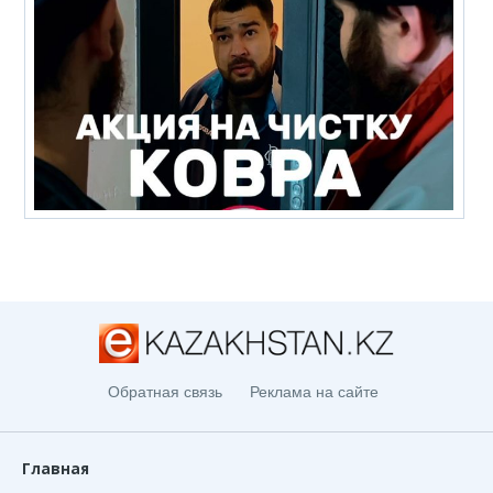
Обратная связь
Реклама на сайте
Главная