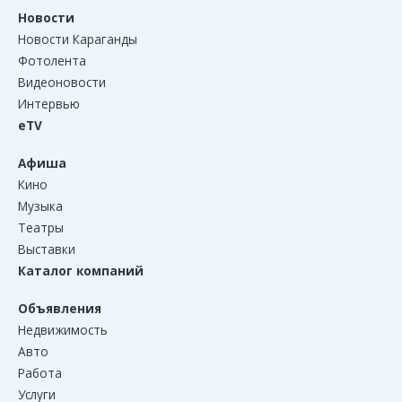
Новости
Новости Караганды
Фотолента
Видеоновости
Интервью
eTV
Афиша
Кино
Музыка
Театры
Выставки
Каталог компаний
Объявления
Недвижимость
Авто
Работа
Услуги