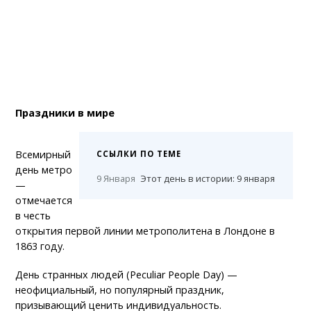
Праздники в мире
Всемирный
ССЫЛКИ ПО ТЕМЕ
день метро
9 Января
Этот день в истории: 9 января
—
отмечается
в честь
открытия первой линии метрополитена в Лондоне в
1863 году.
День странных людей (Peculiar People Day) —
неофициальный, но популярный праздник,
призывающий ценить индивидуальность.