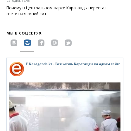
Сегодня, 12:45
Почему в Центральном парке Караганды перестал
светиться синий кит
МЫ В СОЦСЕТЯХ
EKaraganda.kz - Вся жизнь Караганды на одном сайте