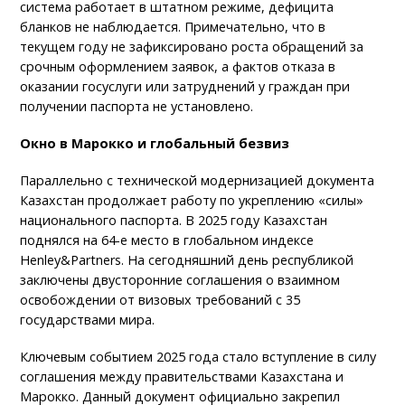
система работает в штатном режиме, дефицита
бланков не наблюдается. Примечательно, что в
текущем году не зафиксировано роста обращений за
срочным оформлением заявок, а фактов отказа в
оказании госуслуги или затруднений у граждан при
получении паспорта не установлено.
Окно в Марокко и глобальный безвиз
Параллельно с технической модернизацией документа
Казахстан продолжает работу по укреплению «силы»
национального паспорта. В 2025 году Казахстан
поднялся на 64-е место в глобальном индексе
Henley&Partners. На сегодняшний день республикой
заключены двусторонние соглашения о взаимном
освобождении от визовых требований с 35
государствами мира.
Ключевым событием 2025 года стало вступление в силу
соглашения между правительствами Казахстана и
Марокко. Данный документ официально закрепил