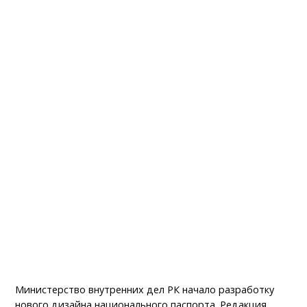
Министерство внутренних дел РК начало разработку
нового дизайна национального паспорта. Редакция