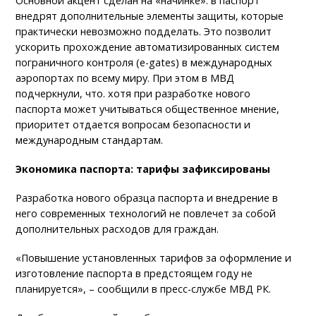
Основной акцент сделан на «начинке»: в паспорт
внедрят дополнительные элементы защиты, которые
практически невозможно подделать. Это позволит
ускорить прохождение автоматизированных систем
пограничного контроля (e-gates) в международных
аэропортах по всему миру. При этом в МВД
подчеркнули, что. хотя при разработке нового
паспорта может учитываться общественное мнение,
приоритет отдается вопросам безопасности и
международным стандартам.
Экономика паспорта: тарифы зафиксированы
Разработка нового образца паспорта и внедрение в
него современных технологий не повлечет за собой
дополнительных расходов для граждан.
«Повышение установленных тарифов за оформление и
изготовление паспорта в предстоящем году не
планируется», – сообщили в пресс-службе МВД РК.