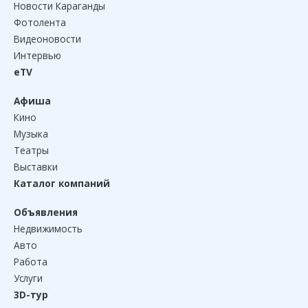
Новости Караганды
Фотолента
Видеоновости
Интервью
eTV
Афиша
Кино
Музыка
Театры
Выставки
Каталог компаний
Объявления
Недвижимость
Авто
Работа
Услуги
3D-тур