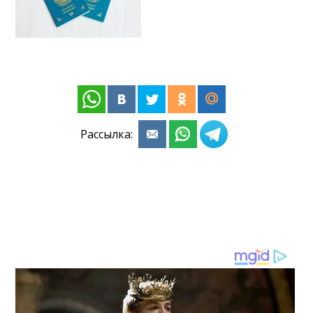
Рассылка: