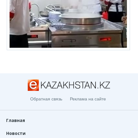
Обратная связь
Реклама на сайте
Главная
Новости