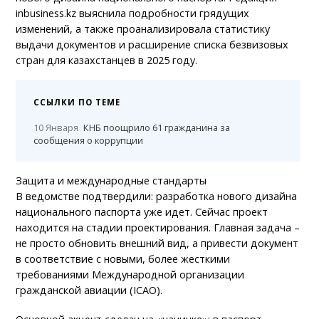
inbusiness.kz выяснила подробности грядущих
изменений, а также проанализировала статистику
выдачи документов и расширение списка безвизовых
стран для казахстанцев в 2025 году.
ССЫЛКИ ПО ТЕМЕ
10 Января
КНБ поощрило 61 гражданина за
сообщения о коррупции
Защита и международные стандарты
В ведомстве подтвердили: разработка нового дизайна
национального паспорта уже идет. Сейчас проект
находится на стадии проектирования. Главная задача –
не просто обновить внешний вид, а привести документ
в соответствие с новыми, более жесткими
требованиями Международной организации
гражданской авиации (ICAO).