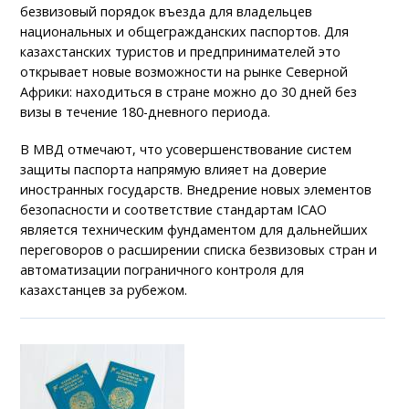
безвизовый порядок въезда для владельцев
национальных и общегражданских паспортов. Для
казахстанских туристов и предпринимателей это
открывает новые возможности на рынке Северной
Африки: находиться в стране можно до 30 дней без
визы в течение 180-дневного периода.
В МВД отмечают, что усовершенствование систем
защиты паспорта напрямую влияет на доверие
иностранных государств. Внедрение новых элементов
безопасности и соответствие стандартам ICAO
является техническим фундаментом для дальнейших
переговоров о расширении списка безвизовых стран и
автоматизации пограничного контроля для
казахстанцев за рубежом.