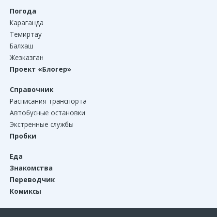
Погода
Караганда
Темиртау
Балхаш
Жезказган
Проект «Блогер»
Справочник
Расписания транспорта
Автобусные остановки
Экстренные службы
Пробки
Еда
Знакомства
Переводчик
Комиксы