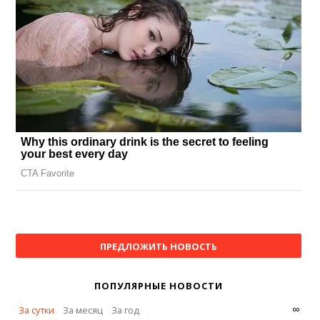
ПРЕДЛОЖИТЬ НОВОСТЬ
ПОПУЛЯРНЫЕ НОВОСТИ
∞
За сутки
За месяц
За год