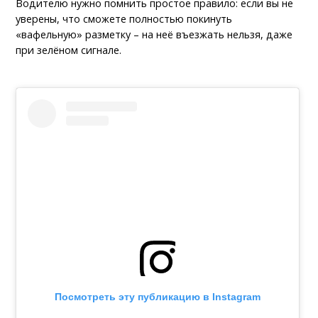
Водителю нужно помнить простое правило: если вы не
уверены, что сможете полностью покинуть
«вафельную» разметку – на неё въезжать нельзя, даже
при зелёном сигнале.
Посмотреть эту публикацию в Instagram