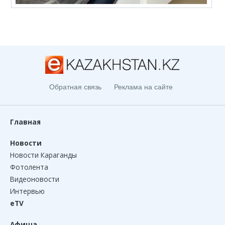
Обратная связь
Реклама на сайте
Главная
Новости
Новости Караганды
Фотолента
Видеоновости
Интервью
eTV
Афиша