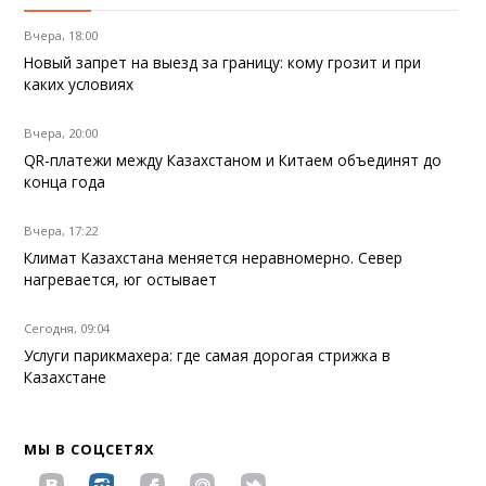
Вчера, 18:00
Новый запрет на выезд за границу: кому грозит и при
каких условиях
Вчера, 20:00
QR-платежи между Казахстаном и Китаем объединят до
конца года
Вчера, 17:22
Климат Казахстана меняется неравномерно. Север
нагревается, юг остывает
Сегодня, 09:04
Услуги парикмахера: где самая дорогая стрижка в
Казахстане
МЫ В СОЦСЕТЯХ