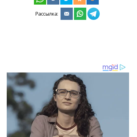
Рассылка: