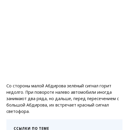
Со стороны малой Абдирова зелёный сигнал горит
недолго. При повороте налево автомобили иногда
занимают два ряда, но дальше, перед пересечением с
большой Абдирова, их встречает красный сигнал
светофора.
ССЫЛКИ ПО ТЕМЕ