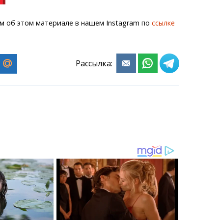
м об этом материале в нашем Instagram по
ссылке
Рассылка: