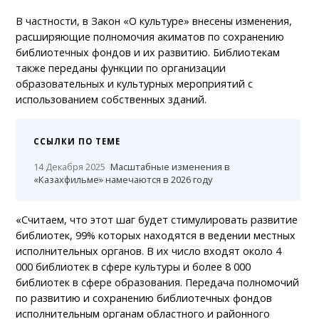
В частности, в Закон «О культуре» внесены изменения,
расширяющие полномочия акиматов по сохранению
библиотечных фондов и их развитию. Библиотекам
также переданы функции по организации
образовательных и культурных мероприятий с
использованием собственных зданий.
ССЫЛКИ ПО ТЕМЕ
14 Декабря 2025
Масштабные изменения в
«Казахфильме» намечаются в 2026 году
«Считаем, что этот шаг будет стимулировать развитие
библиотек, 99% которых находятся в ведении местных
исполнительных органов. В их число входят около 4
000 библиотек в сфере культуры и более 8 000
библиотек в сфере образования. Передача полномочий
по развитию и сохранению библиотечных фондов
исполнительным органам областного и районного