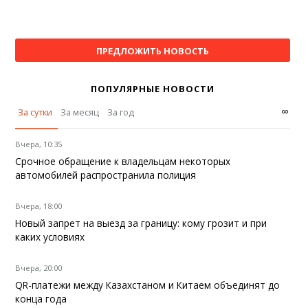
ПРЕДЛОЖИТЬ НОВОСТЬ
ПОПУЛЯРНЫЕ НОВОСТИ
∞
За сутки
За месяц
За год
Вчера, 10:35
Срочное обращение к владельцам некоторых
автомобилей распространила полиция
Вчера, 18:00
Новый запрет на выезд за границу: кому грозит и при
каких условиях
Вчера, 20:00
QR-платежи между Казахстаном и Китаем объединят до
конца года