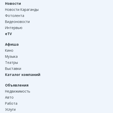
Новости
Новости Караганды
Фотолента
Видеоновости
Интервью
eTV
Афиша
Кино
Музыка
Театры
Выставки
Каталог компаний
Объявления
Недвижимость
Авто
Работа
Услуги