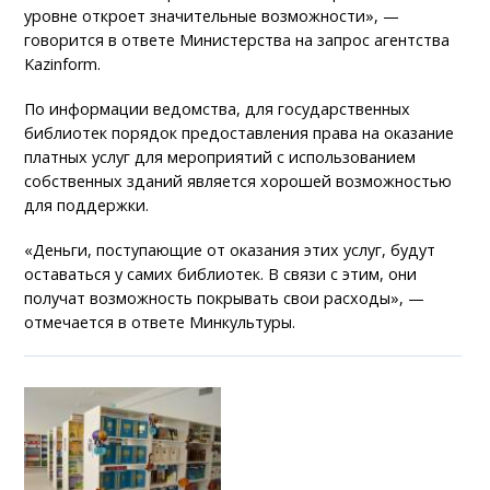
уровне откроет значительные возможности», —
говорится в ответе Министерства на запрос агентства
Kazinform.
По информации ведомства, для государственных
библиотек порядок предоставления права на оказание
платных услуг для мероприятий с использованием
собственных зданий является хорошей возможностью
для поддержки.
«Деньги, поступающие от оказания этих услуг, будут
оставаться у самих библиотек. В связи с этим, они
получат возможность покрывать свои расходы», —
отмечается в ответе Минкультуры.