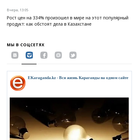
Вчера, 13:05
Рост цен на 334% произошел в мире на этот популярный
продукт: как обстоят дела в Казахстане
МЫ В СОЦСЕТЯХ
EKaraganda.kz - Вся жизнь Караганды на одном сайте