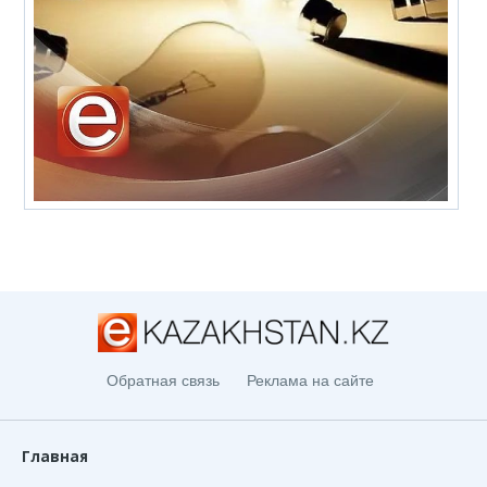
Обратная связь
Реклама на сайте
Главная