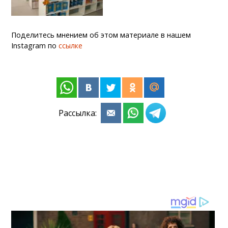
Поделитесь мнением об этом материале в нашем
Instagram по
ссылке
Рассылка: