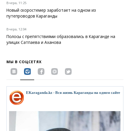
Вчера, 11:25
Новый скоростемер заработает на одном из
путепроводов Караганды
Вчера, 12:04
Полосы с препятствиями образовались в Караганде на
улицах Сатпаева и Аханова
МЫ В СОЦСЕТЯХ
EKaraganda.kz - Вся жизнь Караганды на одном сайте