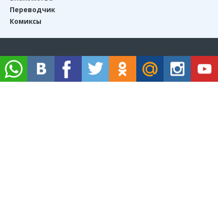
Переводчик
Комиксы