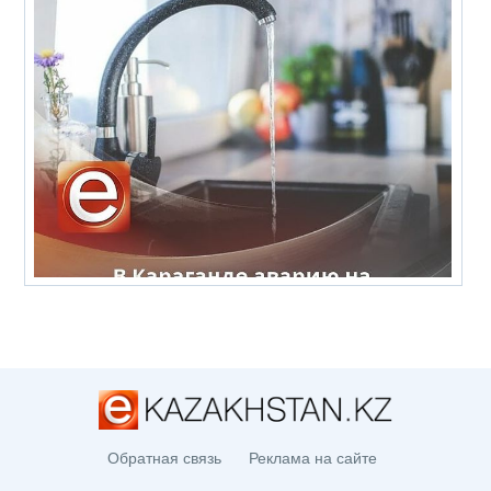
Обратная связь
Реклама на сайте