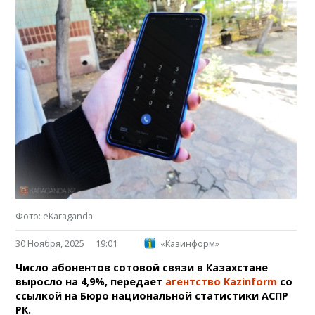
Фото: eKaraganda
30 Ноября, 2025
19:01
«Казинформ»
Число абонентов сотовой связи в Казахстане
выросло на 4,9%, передает
агентство Kazinform
со
ссылкой на Бюро национальной статистики АСПР
РК.