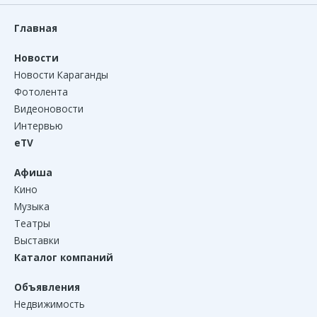
Главная
Новости
Новости Караганды
Фотолента
Видеоновости
Интервью
eTV
Афиша
Кино
Музыка
Театры
Выставки
Каталог компаний
Объявления
Недвижимость