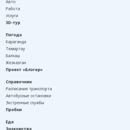
Авто
Работа
Услуги
3D-тур
Погода
Караганда
Темиртау
Балхаш
Жезказган
Проект «Блогер»
Справочник
Расписания транспорта
Автобусные остановки
Экстренные службы
Пробки
Еда
Знакомства