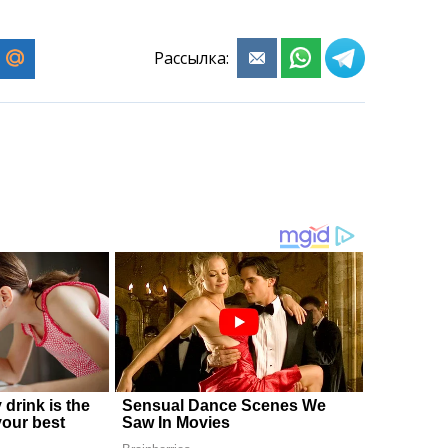
Рассылка: