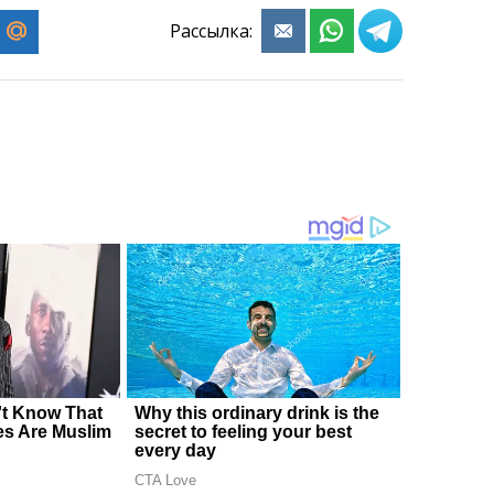
Рассылка: