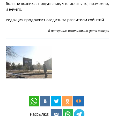
больше возникает ощущение, что искать-то, возможно,
и нечего.
Редакция продолжит следить за развитием событий.
В материале использовано фото автора
Рассылка: