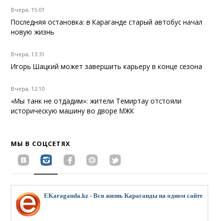
Вчера, 15:01
Последняя остановка: в Караганде старый автобус начал
новую жизнь
Вчера, 13:31
Игорь Шацкий может завершить карьеру в конце сезона
Вчера, 12:10
«Мы танк не отдадим»: жители Темиртау отстояли
историческую машину во дворе МЖК
МЫ В СОЦСЕТЯХ
EKaraganda.kz - Вся жизнь Караганды на одном сайте