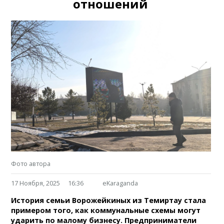
отношений
Фото автора
17 Ноября, 2025
16:36
eKaraganda
История семьи Ворожейкиных из Темиртау стала
примером того, как коммунальные схемы могут
ударить по малому бизнесу. Предприниматели