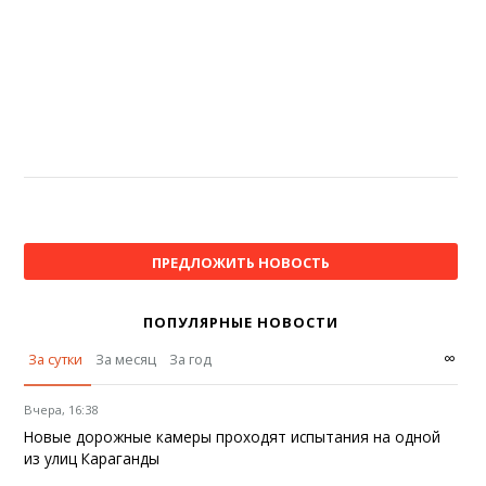
ПРЕДЛОЖИТЬ НОВОСТЬ
ПОПУЛЯРНЫЕ НОВОСТИ
∞
За сутки
За месяц
За год
Вчера, 16:38
Новые дорожные камеры проходят испытания на одной
из улиц Караганды