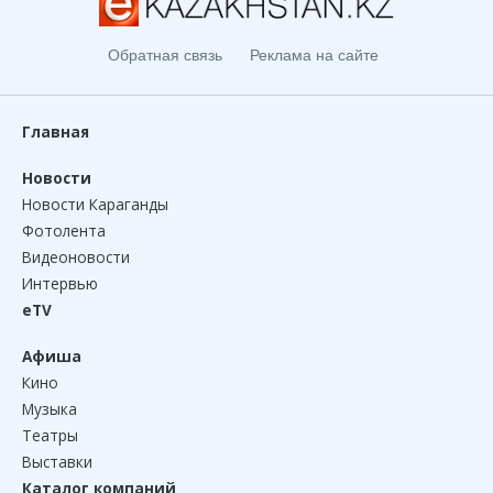
Обратная связь
Реклама на сайте
Главная
Новости
Новости Караганды
Фотолента
Видеоновости
Интервью
eTV
Афиша
Кино
Музыка
Театры
Выставки
Каталог компаний