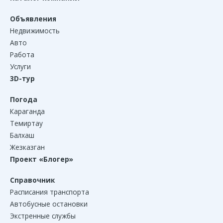
Объявления
Недвижимость
Авто
Работа
Услуги
3D-тур
Погода
Караганда
Темиртау
Балхаш
Жезказган
Проект «Блогер»
Справочник
Расписания транспорта
Автобусные остановки
Экстренные службы