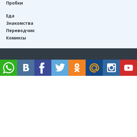
Пробки
Еда
Знакомства
Переводчик
Комиксы