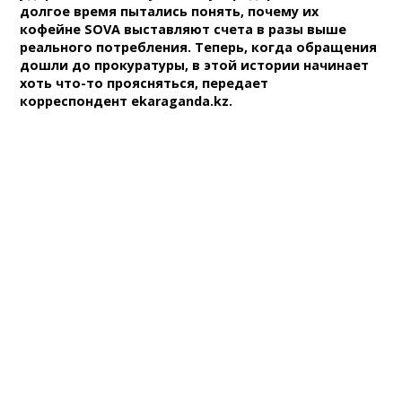
долгое время пытались понять, почему их
кофейне SOVA выставляют счета в разы выше
реального потребления. Теперь, когда обращения
дошли до прокуратуры, в этой истории начинает
хоть что-то проясняться, передает
корреспондент ekaraganda.kz.