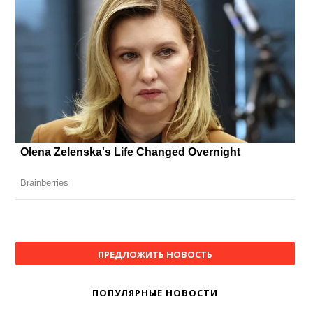
ПРЕДЛОЖИТЬ НОВОСТЬ
ПОПУЛЯРНЫЕ НОВОСТИ