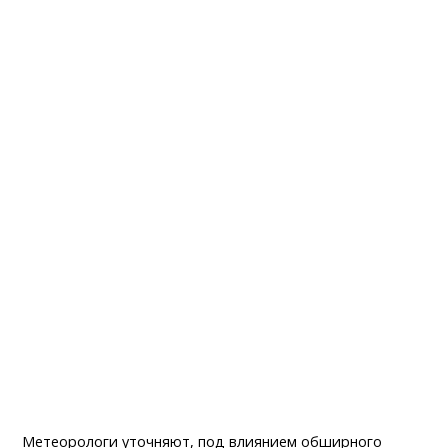
Метеорологи уточняют, под влиянием обширного