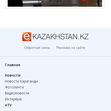
Обратная связь
Реклама на сайте
Главная
Новости
Новости Караганды
Фотолента
Видеоновости
Интервью
eTV