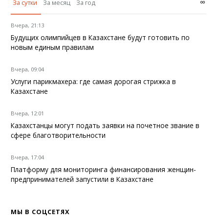
∞
За сутки
За месяц
За год
Вчера, 21:13
Будущих олимпийцев в Казахстане будут готовить по
новым единым правилам
Вчера, 09:04
Услуги парикмахера: где самая дорогая стрижка в
Казахстане
Вчера, 12:01
Казахстанцы могут подать заявки на почетное звание в
сфере благотворительности
Вчера, 17:04
Платформу для мониторинга финансирования женщин-
предпринимателей запустили в Казахстане
МЫ В СОЦСЕТЯХ