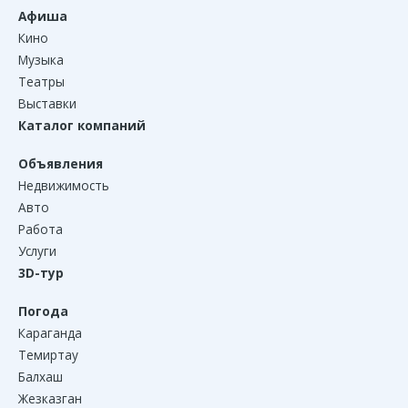
Афиша
Кино
Музыка
Театры
Выставки
Каталог компаний
Объявления
Недвижимость
Авто
Работа
Услуги
3D-тур
Погода
Караганда
Темиртау
Балхаш
Жезказган