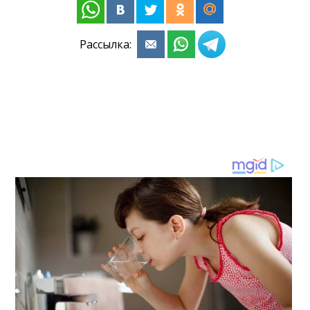
Рассылка: