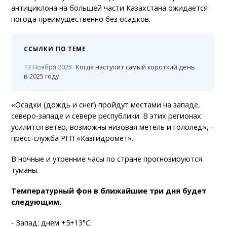
антициклона на большей части Казахстана ожидается
погода преимущественно без осадков.
ССЫЛКИ ПО ТЕМЕ
13 Ноября 2025
Когда наступит самый короткий день
в 2025 году
«Осадки (дождь и снег) пройдут местами на западе,
северо-западе и севере республики. В этих регионах
усилится ветер, возможны низовая метель и гололед», -
пресс-служба РГП «Казгидромет».
В ночные и утренние часы по стране прогнозируются
туманы.
Температурный фон в ближайшие три дня будет
следующим.
- Запад: днем +5+13°C.