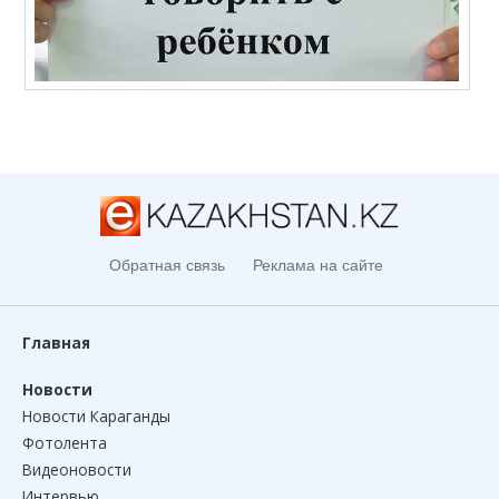
Обратная связь
Реклама на сайте
Главная
Новости
Новости Караганды
Фотолента
Видеоновости
Интервью