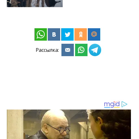
Рассылка: