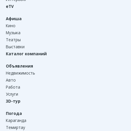
eTV
Афиша
Кино
Музыка
Театры
Выставки
Каталог компаний
Объявления
Недвижимость
Авто
Работа
Услуги
3D-тур
Погода
Караганда
Темиртау