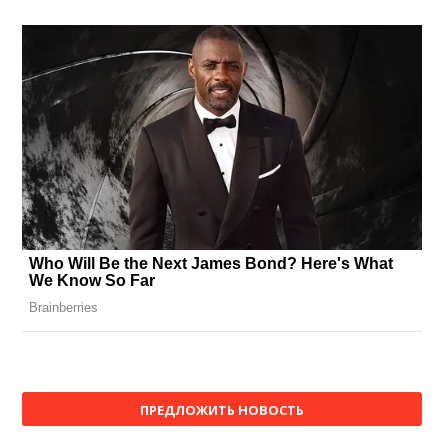
ПРЕДЛОЖИТЬ НОВОСТЬ