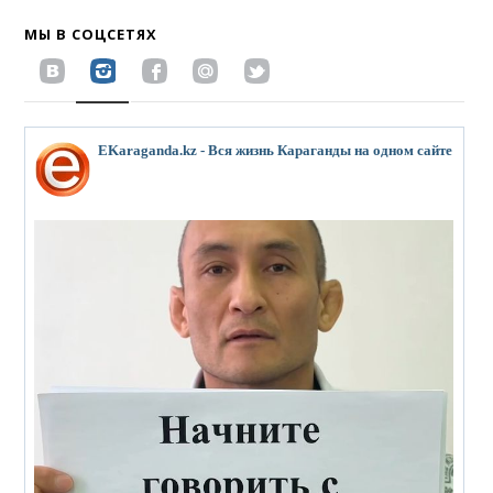
МЫ В СОЦСЕТЯХ
EKaraganda.kz - Вся жизнь Караганды на одном сайте