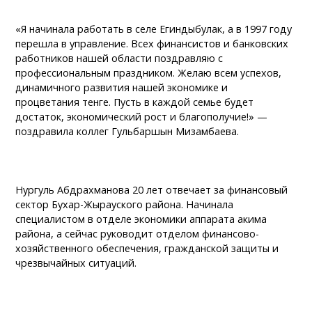
«Я начинала работать в селе Егиндыбулак, а в 1997 году
перешла в управление. Всех финансистов и банковских
работников нашей области поздравляю с
профессиональным праздником. Желаю всем успехов,
динамичного развития нашей экономике и
процветания тенге. Пусть в каждой семье будет
достаток, экономический рост и благополучие!» —
поздравила коллег Гульбаршын Мизамбаева.
Нургуль Абдрахманова 20 лет отвечает за финансовый
сектор Бухар-Жырауского района. Начинала
специалистом в отделе экономики аппарата акима
района, а сейчас руководит отделом финансово-
хозяйственного обеспечения, гражданской защиты и
чрезвычайных ситуаций.