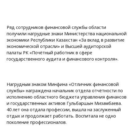
Ряд сотрудников финансовой службы области
получили нагрудные знаки Министерства национальной
экономики Республики Казахстан «За вклад в развитие
экономической отрасли» и Высшей аудиторской
палаты РК «Почётный работник в сфере
государственного аудита и финансового контроля».
Нагрудным знаком Минфина «Отличник финансовой
службы» награждена начальник отдела отчётности по
исполнению областного бюджета управления финансов
и государственных активов Гульбаршын Мизамбаева.
40 лет она отдала профессии, вышла на заслуженный
отдых и продолжает работать. Воспитала не одно
поколение профессионалов.