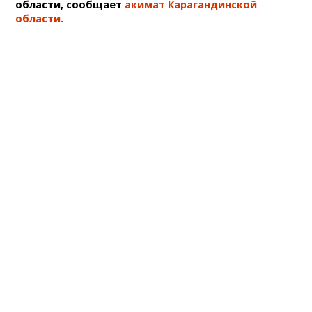
области, сообщает
акимат Карагандинской
области.