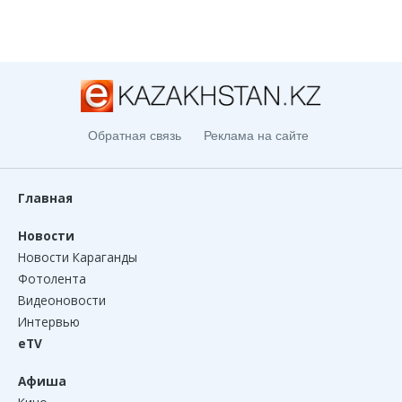
Обратная связь
Реклама на сайте
Главная
Новости
Новости Караганды
Фотолента
Видеоновости
Интервью
eTV
Афиша