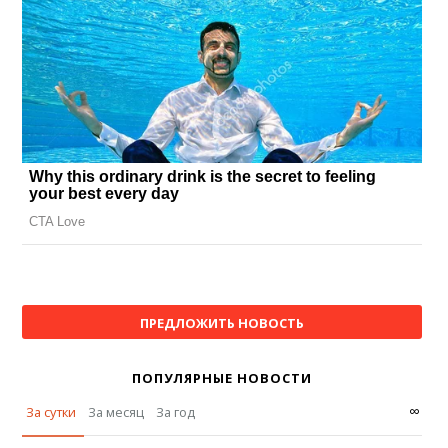
ПРЕДЛОЖИТЬ НОВОСТЬ
ПОПУЛЯРНЫЕ НОВОСТИ
∞
За сутки
За месяц
За год