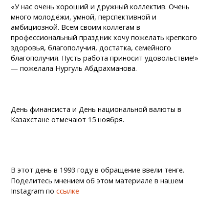
«У нас очень хороший и дружный коллектив. Очень
много молодёжи, умной, перспективной и
амбициозной. Всем своим коллегам в
профессиональный праздник хочу пожелать крепкого
здоровья, благополучия, достатка, семейного
благополучия. Пусть работа приносит удовольствие!»
— пожелала Нургуль Абдрахманова.
День финансиста и День национальной валюты в
Казахстане отмечают 15 ноября.
В этот день в 1993 году в обращение ввели тенге.
Поделитесь мнением об этом материале в нашем
Instagram по
ссылке