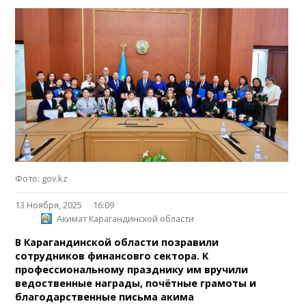
Фото: gov.kz
13 Ноября, 2025
16:09
Акимат Карагандинской области
В Карагандинской области позравили
сотрудников финансовго сектора. К
профессиональному празднику им вручили
ведоственные награды, почётные грамоты и
благодарственные письма акима