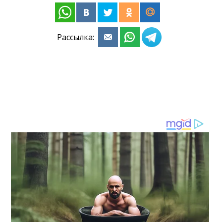
Рассылка: