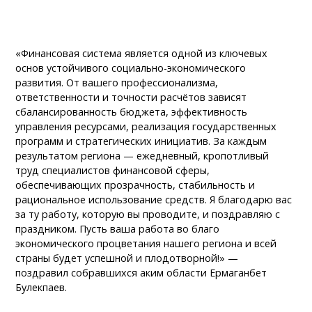
«Финансовая система является одной из ключевых
основ устойчивого социально-экономического
развития. От вашего профессионализма,
ответственности и точности расчётов зависят
сбалансированность бюджета, эффективность
управления ресурсами, реализация государственных
программ и стратегических инициатив. За каждым
результатом региона — ежедневный, кропотливый
труд специалистов финансовой сферы,
обеспечивающих прозрачность, стабильность и
рациональное использование средств. Я благодарю вас
за ту работу, которую вы проводите, и поздравляю с
праздником. Пусть ваша работа во благо
экономического процветания нашего региона и всей
страны будет успешной и плодотворной!» —
поздравил собравшихся аким области Ермаганбет
Булекпаев.