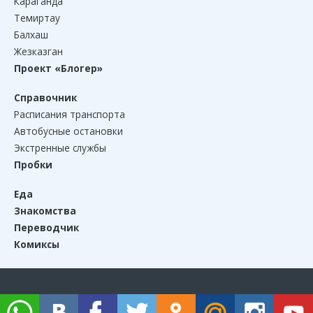
Караганда
Темиртау
Балхаш
Жезказган
Проект «Блогер»
Справочник
Расписания транспорта
Автобусные остановки
Экстренные службы
Пробки
Еда
Знакомства
Переводчик
Комиксы