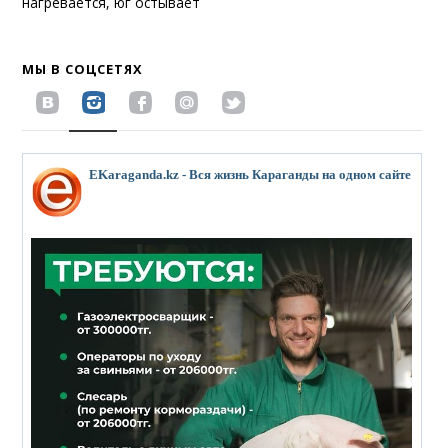
нагревается, юг остывает
МЫ В СОЦСЕТЯХ
EKaraganda.kz - Вся жизнь Караганды на одном сайте