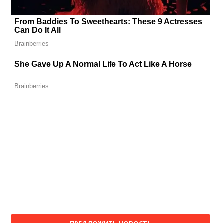
ПРЕДЛОЖИТЬ НОВОСТЬ