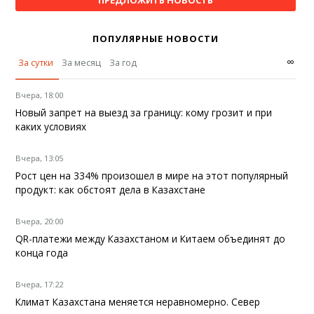
ПОПУЛЯРНЫЕ НОВОСТИ
∞
За сутки
За месяц
За год
Вчера, 18:00
Новый запрет на выезд за границу: кому грозит и при
каких условиях
Вчера, 13:05
Рост цен на 334% произошел в мире на этот популярный
продукт: как обстоят дела в Казахстане
Вчера, 20:00
QR-платежи между Казахстаном и Китаем объединят до
конца года
Вчера, 17:22
Климат Казахстана меняется неравномерно. Север