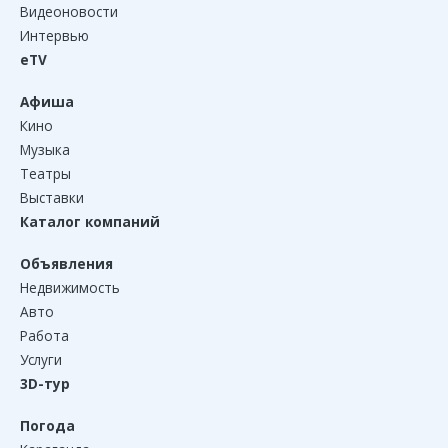
Видеоновости
Интервью
eTV
Афиша
Кино
Музыка
Театры
Выставки
Каталог компаний
Объявления
Недвижимость
Авто
Работа
Услуги
3D-тур
Погода