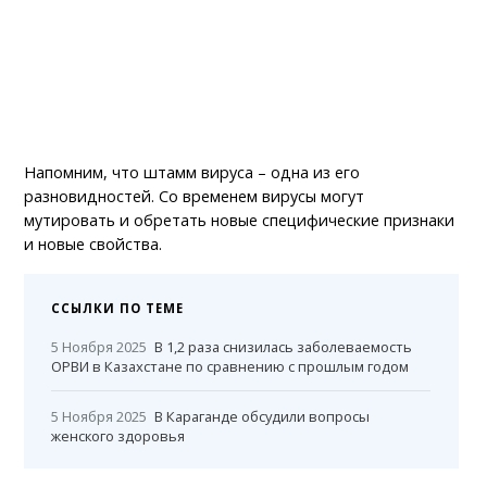
Напомним, что штамм вируса – одна из его
разновидностей. Со временем вирусы могут
мутировать и обретать новые специфические признаки
и новые свойства.
ССЫЛКИ ПО ТЕМЕ
5 Ноября 2025
В 1,2 раза снизилась заболеваемость
ОРВИ в Казахстане по сравнению с прошлым годом
5 Ноября 2025
В Караганде обсудили вопросы
женского здоровья