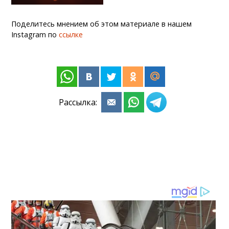
Поделитесь мнением об этом материале в нашем
Instagram по
ссылке
Рассылка: