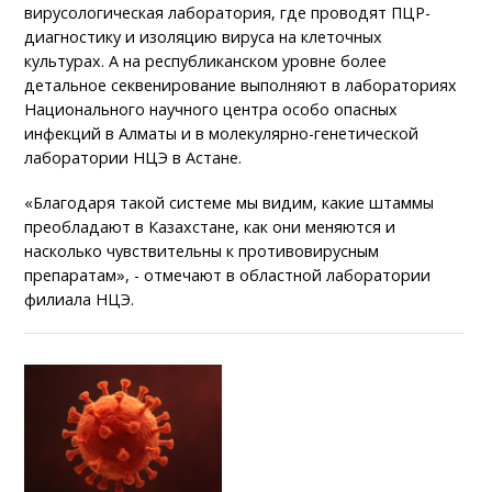
вирусологическая лаборатория, где проводят ПЦР-
диагностику и изоляцию вируса на клеточных
культурах. А на республиканском уровне более
детальное секвенирование выполняют в лабораториях
Национального научного центра особо опасных
инфекций в Алматы и в молекулярно-генетической
лаборатории НЦЭ в Астане.
«Благодаря такой системе мы видим, какие штаммы
преобладают в Казахстане, как они меняются и
насколько чувствительны к противовирусным
препаратам», - отмечают в областной лаборатории
филиала НЦЭ.