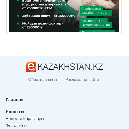
Обратная связь
Реклама на сайте
Главная
Новости
Новости Караганды
Фотолента