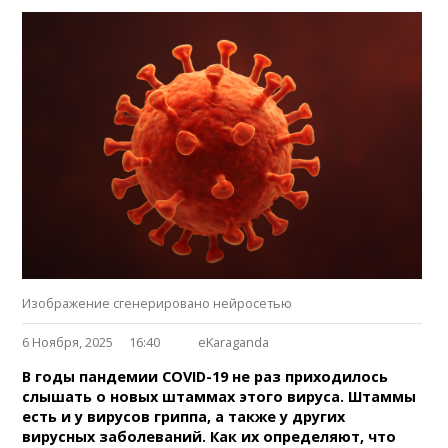
Изображение сгенерировано нейросетью
6 Ноября, 2025
16:40
eKaraganda
В годы пандемии COVID-19 не раз приходилось
слышать о новых штаммах этого вируса. Штаммы
есть и у вирусов гриппа, а также у других
вирусных заболеваний. Как их определяют, что