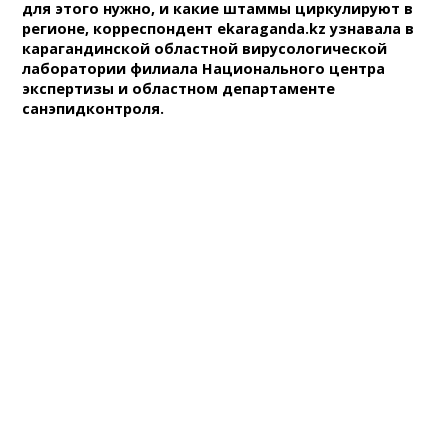
для этого нужно, и какие штаммы циркулируют в
регионе, корреспондент ekaraganda.kz узнавала в
карагандинской областной вирусологической
лаборатории филиала Национального центра
экспертизы и областном департаменте
санэпидконтроля.