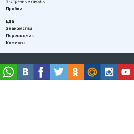
Экстренные службы
Пробки
Еда
Знакомства
Переводчик
Комиксы