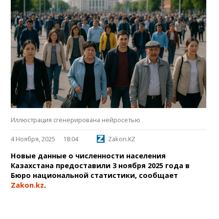
Иллюстрация сгенерирована нейросетью
4 Ноября, 2025
18:04
Zakon.KZ
Новые данные о численности населения
Казахстана предоставили 3 ноября 2025 года в
Бюро национальной статистики, сообщает
Zakon.kz
.