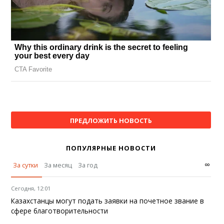
ПРЕДЛОЖИТЬ НОВОСТЬ
ПОПУЛЯРНЫЕ НОВОСТИ
∞
За сутки
За месяц
За год
Сегодня, 12:01
Казахстанцы могут подать заявки на почетное звание в
сфере благотворительности