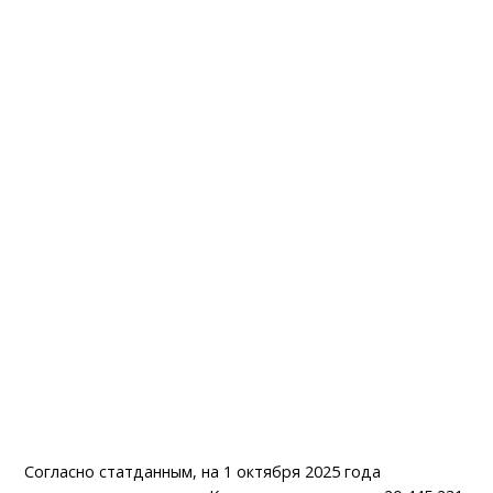
Согласно статданным, на 1 октября 2025 года