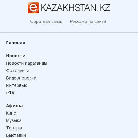
Обратная связь
Реклама на сайте
Главная
Новости
Новости Караганды
Фотолента
Видеоновости
Интервью
eTV
Афиша
Кино
Музыка
Театры
Выставки