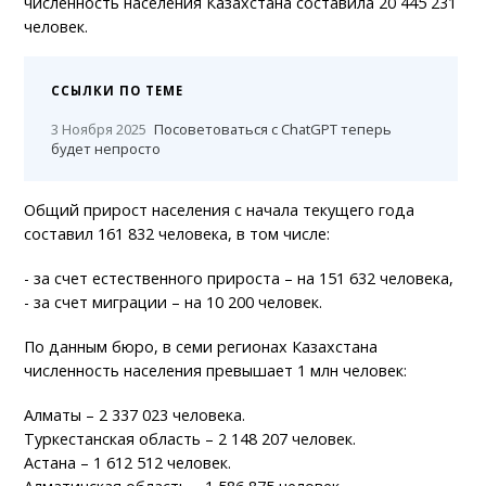
численность населения Казахстана составила 20 445 231
человек.
ССЫЛКИ ПО ТЕМЕ
3 Ноября 2025
Посоветоваться с ChatGPT теперь
будет непросто
Общий прирост населения с начала текущего года
составил 161 832 человека, в том числе:
- за счет естественного прироста – на 151 632 человека,
- за счет миграции – на 10 200 человек.
По данным бюро, в семи регионах Казахстана
численность населения превышает 1 млн человек:
Алматы – 2 337 023 человека.
Туркестанская область – 2 148 207 человек.
Астана – 1 612 512 человек.