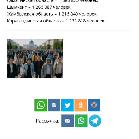
Алматинская область – 1 586 875 человек.
Шымкент – 1 286 087 человек.
Жамбылская область – 1 216 849 человек.
Карагандинская область – 1 131 818 человек.
Рассылка: