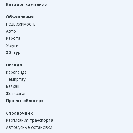
Каталог компаний
Объявления
Недвижимость
Авто
Работа
Услуги
3D-тур
Погода
Караганда
Темиртау
Балхаш
Жезказган
Проект «Блогер»
Справочник
Расписания транспорта
Автобусные остановки