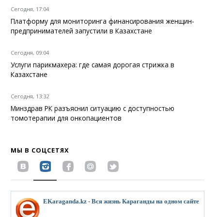
Сегодня, 17:04
Платформу для мониторинга финансирования женщин-
предпринимателей запустили в Казахстане
Сегодня, 09:04
Услуги парикмахера: где самая дорогая стрижка в
Казахстане
Сегодня, 13:32
Минздрав РК разъяснил ситуацию с доступностью
томотерапии для онкопациентов
МЫ В СОЦСЕТЯХ
EKaraganda.kz - Вся жизнь Караганды на одном сайте