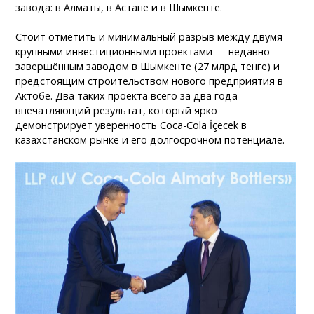
завода: в Алматы, в Астане и в Шымкенте.
Стоит отметить и минимальный разрыв между двумя
крупными инвестиционными проектами — недавно
завершённым заводом в Шымкенте (27 млрд тенге) и
предстоящим строительством нового предприятия в
Актобе. Два таких проекта всего за два года —
впечатляющий результат, который ярко
демонстрирует уверенность Coca-Cola İçecek в
казахстанском рынке и его долгосрочном потенциале.