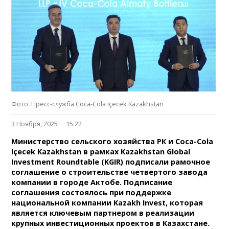
Фото: Пресс-служба Coca-Cola Içecek Kazakhstan
3 Ноября, 2025
15:22
Министерство сельского хозяйства РК и Coca-Cola
Içecek Kazakhstan в рамках Kazakhstan Global
Investment Roundtable (KGIR) подписали рамочное
соглашение о строительстве четвертого завода
компании в городе Актобе. Подписание
соглашения состоялось при поддержке
национальной компании Kazakh Invest, которая
является ключевым партнером в реализации
крупных инвестиционных проектов в Казахстане.