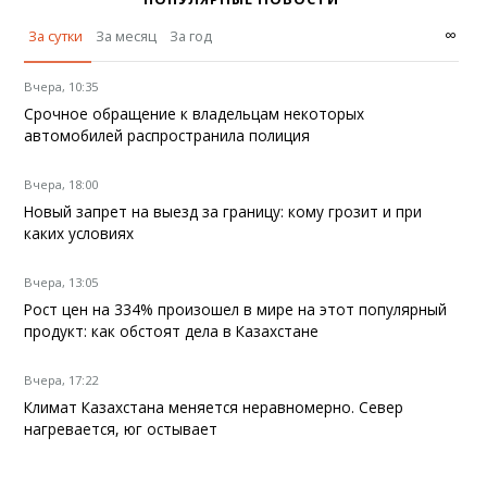
∞
За сутки
За месяц
За год
Вчера, 10:35
Срочное обращение к владельцам некоторых
автомобилей распространила полиция
Вчера, 18:00
Новый запрет на выезд за границу: кому грозит и при
каких условиях
Вчера, 13:05
Рост цен на 334% произошел в мире на этот популярный
продукт: как обстоят дела в Казахстане
Вчера, 17:22
Климат Казахстана меняется неравномерно. Север
нагревается, юг остывает