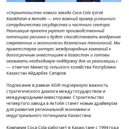
«Строительство нового завода Coca-Cola Içecek
Kazakhstan в Актобе — это важный пример успешного
сотрудничества государства и частного сектора.
Реализация проекта укрепит производственный
потенциал региона и будет способствовать внедрению
современных и экологически безопасных технологий. Мы
приветствуем интерес международных компаний к
долгосрочным инвестициям в Казахстан и готовы
оказывать необходимую поддержку для их реализации,»
— отметил Министр сельского хозяйства Республики
Казахстан Айдарбек Сапаров.
Подписание в рамках KGIR подчеркнуло важность
стратегического диалога между государством и
международными инвесторами. Строительство
четвертого завода в Актобе станет новым драйвером
для развития региональной экономики и
индустриального потенциала Казахстана.
Компания Coca-Cola работает в Казахстане с 1994 года