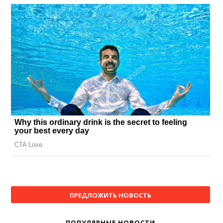
ПРЕДЛОЖИТЬ НОВОСТЬ
ПОПУЛЯРНЫЕ НОВОСТИ