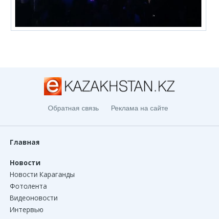
Обратная связь
Реклама на сайте
Главная
Новости
Новости Караганды
Фотолента
Видеоновости
Интервью