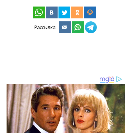
Рассылка: