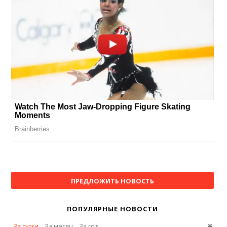
ПРЕДЛОЖИТЬ НОВОСТЬ
ПОПУЛЯРНЫЕ НОВОСТИ
∞
За сутки
За месяц
За год