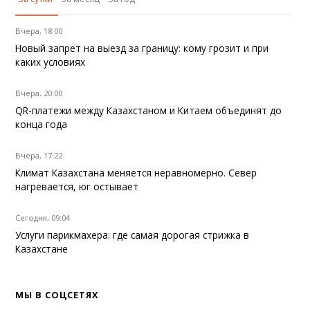
Вчера, 18:00
Новый запрет на выезд за границу: кому грозит и при
каких условиях
Вчера, 20:00
QR-платежи между Казахстаном и Китаем объединят до
конца года
Вчера, 17:22
Климат Казахстана меняется неравномерно. Север
нагревается, юг остывает
Сегодня, 09:04
Услуги парикмахера: где самая дорогая стрижка в
Казахстане
МЫ В СОЦСЕТЯХ