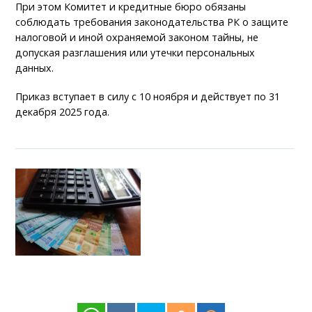
При этом Комитет и кредитные бюро обязаны
соблюдать требования законодательства РК о защите
налоговой и иной охраняемой законом тайны, не
допуская разглашения или утечки персональных
данных.
Приказ вступает в силу с 10 ноября и действует по 31
декабря 2025 года.