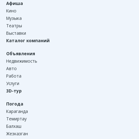
Афиша
Кино
Музыка
Театры
Выставки
Каталог компаний
Объявления
Недвижимость
Авто
Работа
Услуги
3D-тур
Погода
Караганда
Темиртау
Балхаш
Жезказган