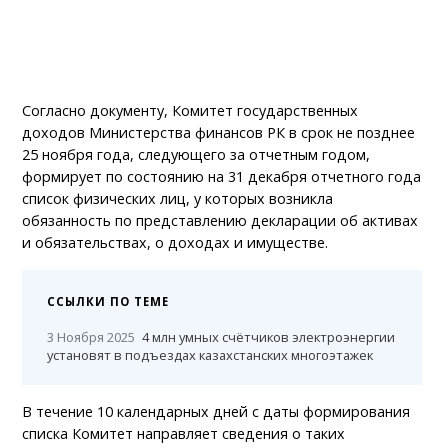
Согласно документу, Комитет государственных
доходов Министерства финансов РК в срок не позднее
25 ноября года, следующего за отчетным годом,
формирует по состоянию на 31 декабря отчетного года
список физических лиц, у которых возникла
обязанность по представлению декларации об активах
и обязательствах, о доходах и имуществе.
ССЫЛКИ ПО ТЕМЕ
3 Ноября 2025
4 млн умных счётчиков электроэнергии
установят в подъездах казахстанских многоэтажек
В течение 10 календарных дней с даты формирования
списка Комитет направляет сведения о таких