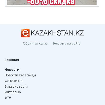
Обратная связь
Реклама на сайте
Главная
Новости
Новости Караганды
Фотолента
Видеоновости
Интервью
eTV