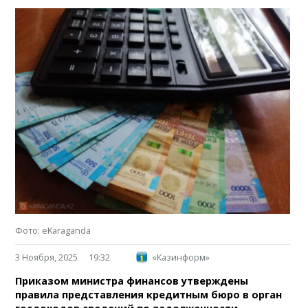
Фото: eKaraganda
3 Ноября, 2025
19:32
«Казинформ»
Приказом министра финансов утверждены
правила представления кредитным бюро в орган