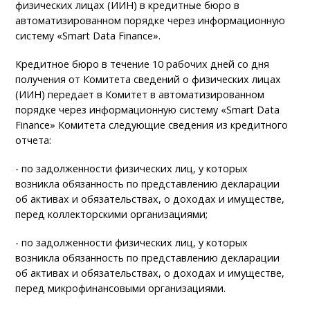
физических лицах (ИИН) в кредитные бюро в
автоматизированном порядке через информационную
систему «Smart Data Finance».
Кредитное бюро в течение 10 рабочих дней со дня
получения от Комитета сведений о физических лицах
(ИИН) передает в Комитет в автоматизированном
порядке через информационную систему «Smart Data
Finance» Комитета следующие сведения из кредитного
отчета:
- по задолженности физических лиц, у которых
возникла обязанность по представлению декларации
об активах и обязательствах, о доходах и имуществе,
перед коллекторскими организациями;
- по задолженности физических лиц, у которых
возникла обязанность по представлению декларации
об активах и обязательствах, о доходах и имуществе,
перед микрофинансовыми организациями.