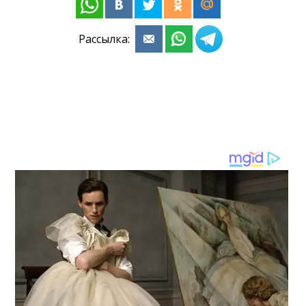
Рассылка: