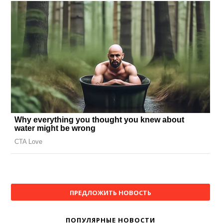
ПРЕДЛОЖИТЬ НОВОСТЬ
ПОПУЛЯРНЫЕ НОВОСТИ