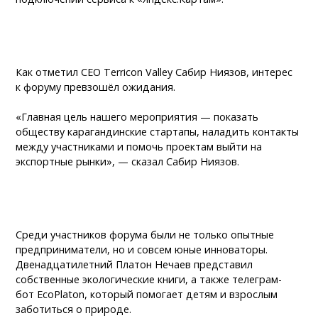
Как отметил CEO Terricon Valley Сабир Ниязов, интерес
к форуму превзошёл ожидания.
«Главная цель нашего мероприятия — показать
обществу карагандинские стартапы, наладить контакты
между участниками и помочь проектам выйти на
экспортные рынки», — сказал Сабир Ниязов.
Среди участников форума были не только опытные
предприниматели, но и совсем юные инноваторы.
Двенадцатилетний Платон Нечаев представил
собственные экологические книги, а также телеграм-
бот EcoPlaton, который помогает детям и взрослым
заботиться о природе.