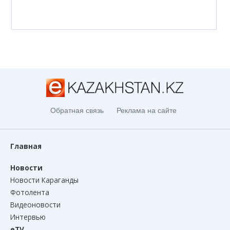
Обратная связь
Реклама на сайте
Главная
Новости
Новости Караганды
Фотолента
Видеоновости
Интервью
eTV