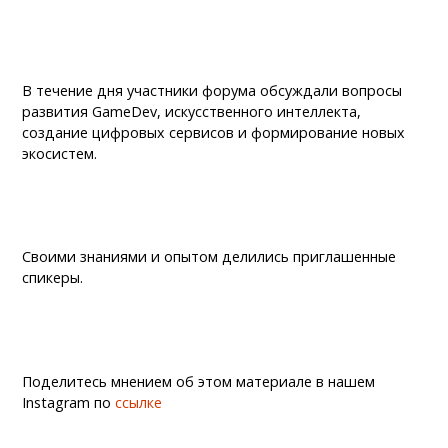
В течение дня участники форума обсуждали вопросы
развития GameDev, искусственного интеллекта,
создание цифровых сервисов и формирование новых
экосистем.
Своими знаниями и опытом делились приглашенные
спикеры.
Поделитесь мнением об этом материале в нашем
Instagram по
ссылке