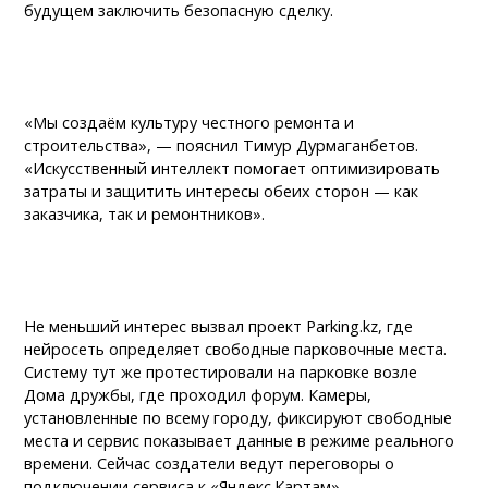
будущем заключить безопасную сделку.
«Мы создаём культуру честного ремонта и
строительства», — пояснил Тимур Дурмаганбетов.
«Искусственный интеллект помогает оптимизировать
затраты и защитить интересы обеих сторон — как
заказчика, так и ремонтников».
Не меньший интерес вызвал проект Parking.kz, где
нейросеть определяет свободные парковочные места.
Систему тут же протестировали на парковке возле
Дома дружбы, где проходил форум. Камеры,
установленные по всему городу, фиксируют свободные
места и сервис показывает данные в режиме реального
времени. Сейчас создатели ведут переговоры о
подключении сервиса к «Яндекс.Картам».