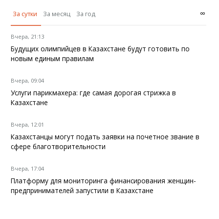
∞
За сутки
За месяц
За год
Вчера, 21:13
Будущих олимпийцев в Казахстане будут готовить по
новым единым правилам
Вчера, 09:04
Услуги парикмахера: где самая дорогая стрижка в
Казахстане
Вчера, 12:01
Казахстанцы могут подать заявки на почетное звание в
сфере благотворительности
Вчера, 17:04
Платформу для мониторинга финансирования женщин-
предпринимателей запустили в Казахстане