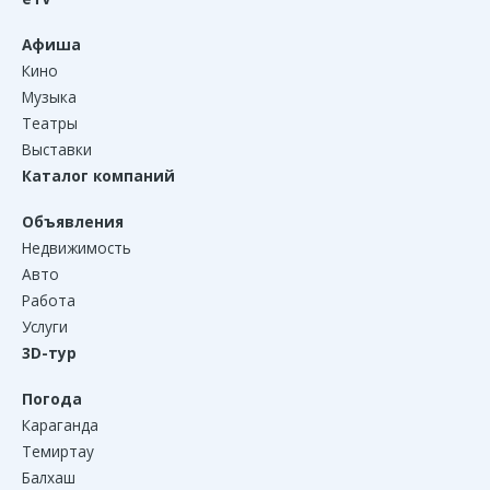
Афиша
Кино
Музыка
Театры
Выставки
Каталог компаний
Объявления
Недвижимость
Авто
Работа
Услуги
3D-тур
Погода
Караганда
Темиртау
Балхаш