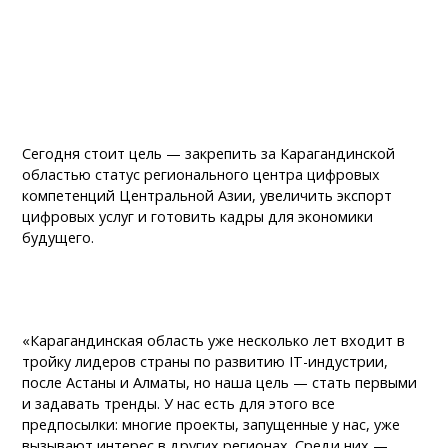
Сегодня стоит цель — закрепить за Карагандинской
областью статус регионального центра цифровых
компетенций Центральной Азии, увеличить экспорт
цифровых услуг и готовить кадры для экономики
будущего.
«Карагандинская область уже несколько лет входит в
тройку лидеров страны по развитию IT-индустрии,
после Астаны и Алматы, но наша цель — стать первыми
и задавать тренды. У нас есть для этого все
предпосылки: многие проекты, запущенные у нас, уже
вызывают интерес в других регионах. Среди них —