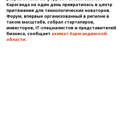
Караганда на один день превратилась в центр
притяжения для технологических новаторов.
Форум, впервые организованный в регионе в
таком масштабе, собрал стартаперов,
инвесторов, IT-специалистов и представителей
бизнеса, сообщает
акимат Карагандинской
области
.