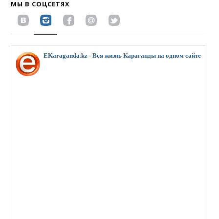
МЫ В СОЦСЕТЯХ
EKaraganda.kz - Вся жизнь Караганды на одном сайте