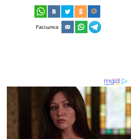
Рассылка: