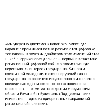
«Мы уверенно движемся к новой экономике, где
наравне с промышленностью развиваются цифровые
технологии. Ключевым драйвером этих изменений стал
IT-хаб "Терриконовая долина" — первый в Казахстане
региональный цифровой хаб. Это экосистема, где
пересекаются интересы государства, бизнеса и
креативной молодёжи. В свете поручений Главы
государства по развитию искусственного интеллекта
впереди нас ждёт множество новых проектов и
стартапов», — отметил на открытии форума аким
области Ермаганбет Булекпаев. «Поддержка таких
инициатив — одно из приоритетных направлений
региональной политики».