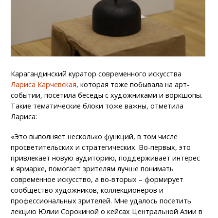
Карагандинский куратор современного искусства
Лариса Карчевская
, которая тоже побывала на арт-
событии, посетила беседы с художниками и воркшопы.
Такие тематические блоки тоже важны, отметила
Лариса:
«Это выполняет несколько функций, в том числе
просветительских и стратегических. Во-первых, это
привлекает новую аудиторию, поддерживает интерес
к ярмарке, помогает зрителям лучше понимать
современное искусство, а во-вторых – формирует
сообщество художников, коллекционеров и
профессиональных зрителей. Мне удалось посетить
лекцию Юлии Сорокиной о кейсах Центральной Азии в