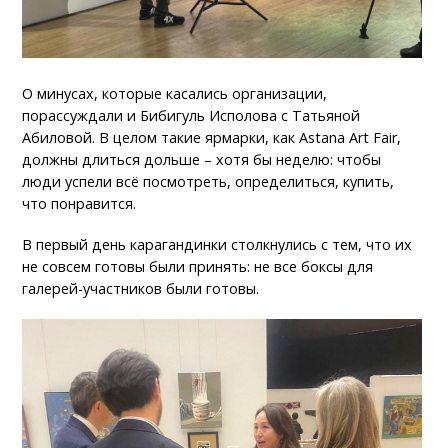
О минусах, которые касались организации,
порассуждали и Бибигуль Исполова с Татьяной
Абиловой. В целом такие ярмарки, как Astana Art Fair,
должны длиться дольше – хотя бы неделю: чтобы
люди успели всё посмотреть, определиться, купить,
что понравится.
В первый день карагандинки столкнулись с тем, что их
не совсем готовы были принять: не все боксы для
галерей-участников были готовы.