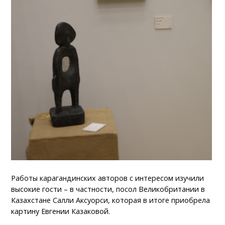
Работы карагандинских авторов с интересом изучили
высокие гости – в частности, посол Великобритании в
Казахстане Салли Аксуорси, которая в итоге приобрела
картину Евгении Казаковой.