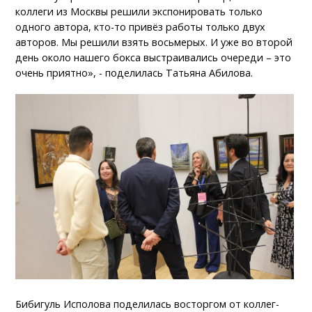
коллеги из Москвы решили экспонировать только
одного автора, кто-то привёз работы только двух
авторов. Мы решили взять восьмерых. И уже во второй
день около нашего бокса выстраивались очереди – это
очень приятно», - поделилась Татьяна Абилова.
Бибигуль Исполова поделилась восторгом от коллег-