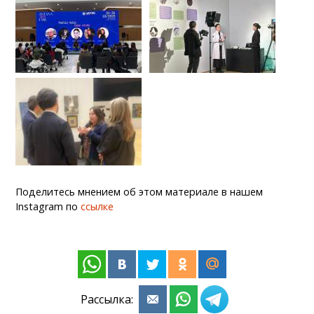
Поделитесь мнением об этом материале в нашем
Instagram по
ссылке
Рассылка: