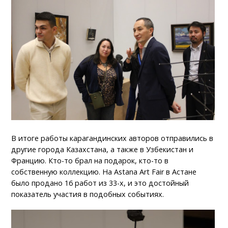
В итоге работы карагандинских авторов отправились в
другие города Казахстана, а также в Узбекистан и
Францию. Кто-то брал на подарок, кто-то в
собственную коллекцию. На Astana Art Fair в Астане
было продано 16 работ из 33-х, и это достойный
показатель участия в подобных событиях.