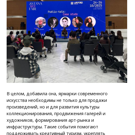
В целом, добавила она, ярмарки современного
искусства необходимы не только для продажи
произведений, но и для развития культуры
коллекционирования, продвижения галерей и
художников, формирования арт-рынка и
инфраструктуры. Такие события помогают
поддерживать креативный туризм, укреплять