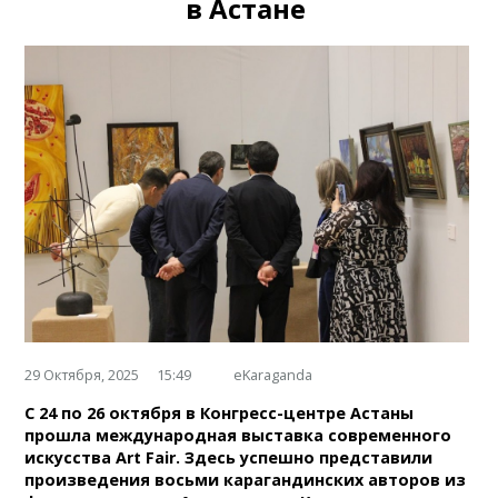
в Астане
29 Октября, 2025
15:49
eKaraganda
С 24 по 26 октября в Конгресс-центре Астаны
прошла международная выставка современного
искусства Art Fair. Здесь успешно представили
произведения восьми карагандинских авторов из