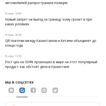
автомобилей распространила полиция
Вчера, 18:00
Новый запрет на выезд за границу: кому грозит и при
каких условиях
Вчера, 20:00
QR-платежи между Казахстаном и Китаем объединят до
конца года
Вчера, 13:05
Рост цен на 334% произошел в мире на этот популярный
продукт: как обстоят дела в Казахстане
МЫ В СОЦСЕТЯХ