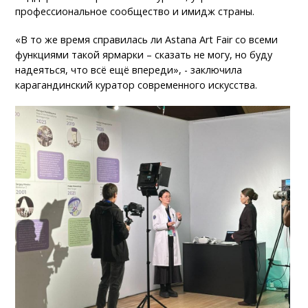
профессиональное сообщество и имидж страны.
«В то же время справилась ли Astana Art Fair со всеми
функциями такой ярмарки – сказать не могу, но буду
надеяться, что всё ещё впереди», - заключила
карагандинский куратор современного искусства.