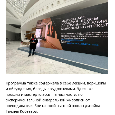
Программа также содержала в себе лекции, воркшопы
и обсуждения, беседы с художниками. Здесь же
прошли и мастер-классы – в частности, по
экспериментальной акварельной живописи от
преподавателя Британской высшей школы дизайна
Галины Кобзевой.