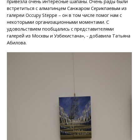
привезла очень интересные шапаны. Очень рады были
встретиться с алматинцем Санжаром Серикпаевым из
галереи Occupy Steppe – он в том числе помог нам с
некоторыми организационными моментами. С
удовольствием пообщались с представителями
галерей из Москвы и Узбекистана», - добавила Татьяна
Абилова.