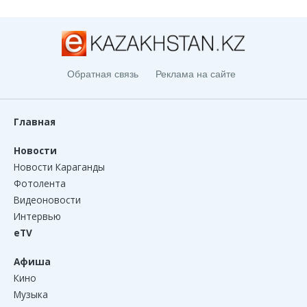
Обратная связь
Реклама на сайте
Главная
Новости
Новости Караганды
Фотолента
Видеоновости
Интервью
eTV
Афиша
Кино
Музыка