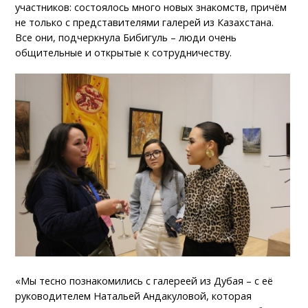
участников: состоялось много новых знакомств, причём
не только с представителями галерей из Казахстана.
Все они, подчеркнула Бибигуль – люди очень
общительные и открытые к сотрудничеству.
«Мы тесно познакомились с галереей из Дубая – с её
руководителем Натальей Андакуловой, которая