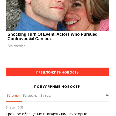
ПРЕДЛОЖИТЬ НОВОСТЬ
ПОПУЛЯРНЫЕ НОВОСТИ
∞
За сутки
За месяц
За год
Вчера, 10:35
Срочное обращение к владельцам некоторых