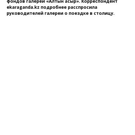
фондов галереи «Алтын Ғасыр». Корреспондент
ekaraganda.kz подробнее расспросила
руководителей галереи о поездке в столицу.