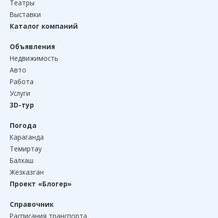
Театры
Выставки
Каталог компаний
Объявления
Недвижимость
Авто
Работа
Услуги
3D-тур
Погода
Караганда
Темиртау
Балхаш
Жезказган
Проект «Блогер»
Справочник
Расписания транспорта