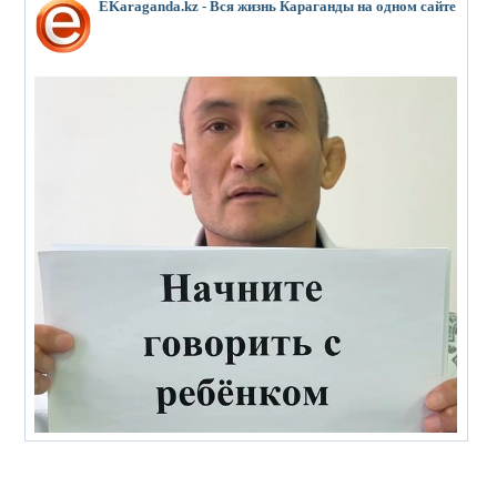
EKaraganda.kz - Вся жизнь Караганды на одном сайте