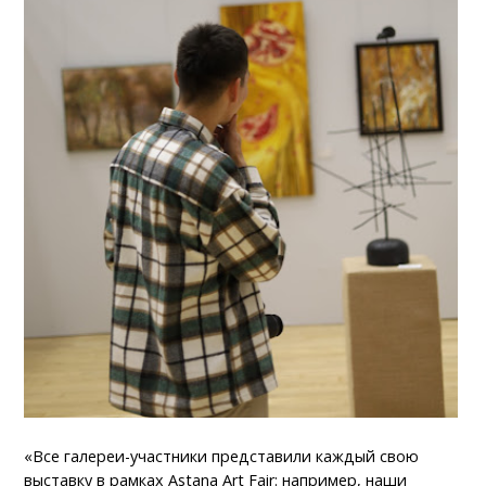
«Все галереи-участники представили каждый свою
выставку в рамках Astana Art Fair: например, наши