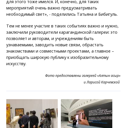
для этого тоже имелся. И, конечно, для таких
мероприятий очень важно предусматривать
необходимый свет», - поделились Татьяна и Бибигуль.
Тем не менее участие в таких событиях важно и нужно,
заключили руководители карагандинской галереи: это
позволяет и авторам, и учреждениям быть
узнаваемыми, заводить новые связи, обрастать
знакомствами и совместными проектами, а главное –
приобщать широкую публику к изобразительному
искусству.
Фото предоставлены галереей «Алтын Ғасыр»
и Ларисой Карчевской