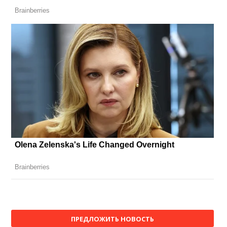
ПРЕДЛОЖИТЬ НОВОСТЬ