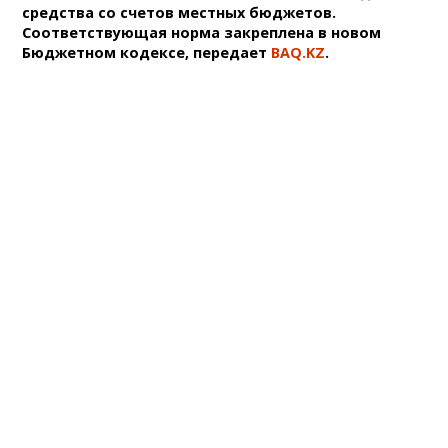
средства со счетов местных бюджетов.
Соответствующая норма закреплена в новом
Бюджетном кодексе, передает
BAQ.KZ
.