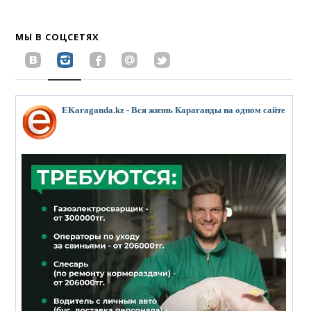
МЫ В СОЦСЕТЯХ
EKaraganda.kz - Вся жизнь Караганды на одном сайте