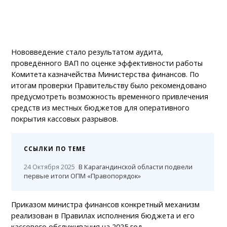
Нововведение стало результатом аудита,
проведённого ВАП по оценке эффективности работы
Комитета казначейства Министерства финансов. По
итогам проверки Правительству было рекомендовано
предусмотреть возможность временного привлечения
средств из местных бюджетов для оперативного
покрытия кассовых разрывов.
ССЫЛКИ ПО ТЕМЕ
24 Октября 2025
В Карагандинской области подвели
первые итоги ОПМ «Правопорядок»
Приказом министра финансов конкретный механизм
реализован в Правилах исполнения бюджета и его
кассового обслуживания на 2025 год.