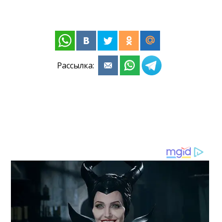
Рассылка: