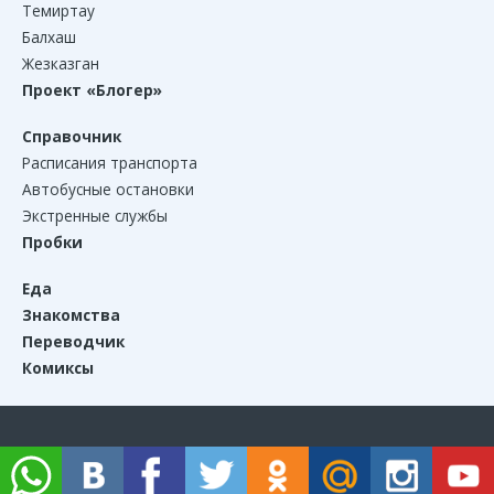
Темиртау
Балхаш
Жезказган
Проект «Блогер»
Справочник
Расписания транспорта
Автобусные остановки
Экстренные службы
Пробки
Еда
Знакомства
Переводчик
Комиксы