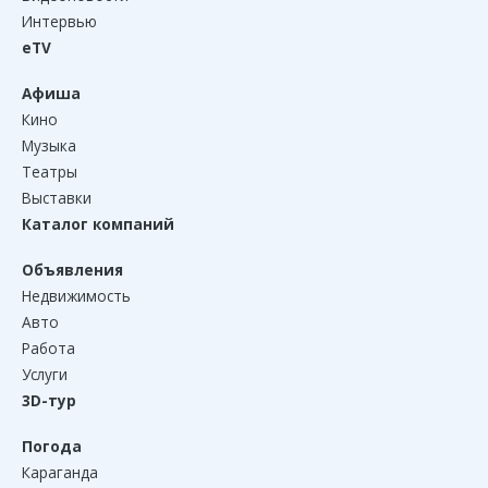
Интервью
eTV
Афиша
Кино
Музыка
Театры
Выставки
Каталог компаний
Объявления
Недвижимость
Авто
Работа
Услуги
3D-тур
Погода
Караганда