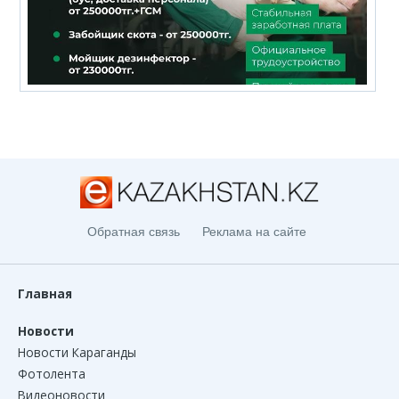
Обратная связь
Реклама на сайте
Главная
Новости
Новости Караганды
Фотолента
Видеоновости