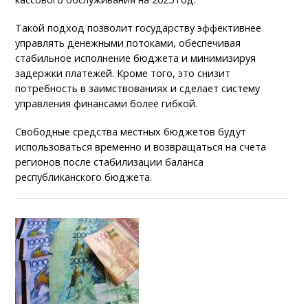
Такой подход позволит государству эффективнее
управлять денежными потоками, обеспечивая
стабильное исполнение бюджета и минимизируя
задержки платежей. Кроме того, это снизит
потребность в заимствованиях и сделает систему
управления финансами более гибкой.
Свободные средства местных бюджетов будут
использоваться временно и возвращаться на счета
регионов после стабилизации баланса
республиканского бюджета.