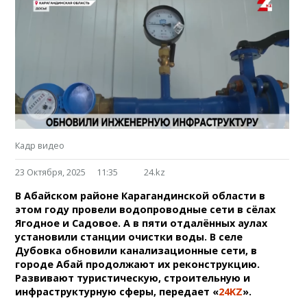
Кадр видео
23 Октября, 2025
11:35
24.kz
В Абайском районе Карагандинской области в
этом году провели водопроводные сети в сёлах
Ягодное и Садовое. А в пяти отдалённых аулах
установили станции очистки воды. В селе
Дубовка обновили канализационные сети, в
городе Абай продолжают их реконструкцию.
Развивают туристическую, строительную и
инфраструктурную сферы, передает «
24KZ
».