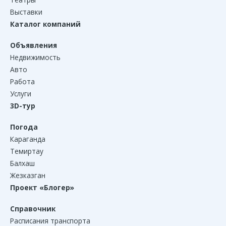
Выставки
Каталог компаний
Объявления
Недвижимость
Авто
Работа
Услуги
3D-тур
Погода
Караганда
Темиртау
Балхаш
Жезказган
Проект «Блогер»
Справочник
Расписания транспорта