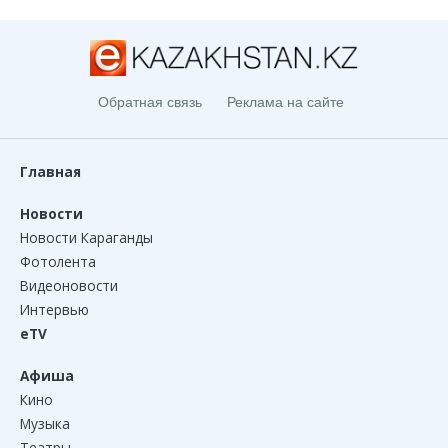
Обратная связь
Реклама на сайте
Главная
Новости
Новости Караганды
Фотолента
Видеоновости
Интервью
eTV
Афиша
Кино
Музыка
Театры