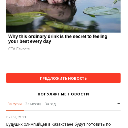
ПРЕДЛОЖИТЬ НОВОСТЬ
ПОПУЛЯРНЫЕ НОВОСТИ
∞
За сутки
За месяц
За год
Вчера, 21:13
Будущих олимпийцев в Казахстане будут готовить по