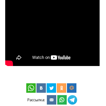
Рассылка: