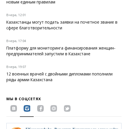
новым единым правилам
Вчера, 12:01
Казахстанцы могут подать заявки на почетное звание в
сфере благотворительности
Вчера, 17:04
Платформу для мониторинга финансирования женщин-
предпринимателей запустили в Казахстане
Вчера, 19:07
12 военных врачей с двойными дипломами пополнили
ряды армии Казахстана
МЫ В СОЦСЕТЯХ