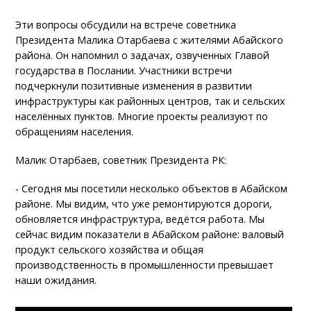
Эти вопросы обсудили на встрече советника
Президента Малика Отарбаева с жителями Абайского
района. Он напомнил о задачах, озвученных Главой
государства в Послании. Участники встречи
подчеркнули позитивные изменения в развитии
инфраструктуры как районных центров, так и сельских
населённых пунктов. Многие проекты реализуют по
обращениям населения.
Малик Отарбаев, советник Президента РК:
- Сегодня мы посетили несколько объектов в Абайском
районе. Мы видим, что уже ремонтируются дороги,
обновляется инфраструктура, ведётся работа. Мы
сейчас видим показатели в Абайском районе: валовый
продукт сельского хозяйства и общая
производственность в промышленности превышает
наши ожидания.