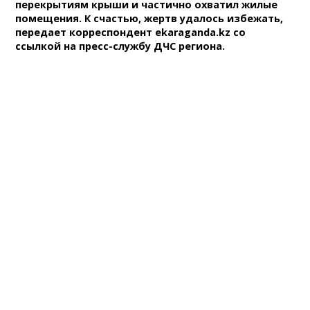
перекрытиям крыши и частично охватил жилые
помещения. К счастью, жертв удалось избежать,
передает корреспондент ekaraganda.kz со
ссылкой на пресс-службу ДЧС региона.