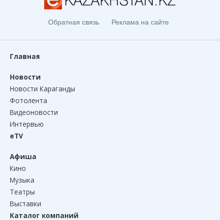
Обратная связь
Реклама на сайте
Главная
Новости
Новости Караганды
Фотолента
Видеоновости
Интервью
eTV
Афиша
Кино
Музыка
Театры
Выставки
Каталог компаний