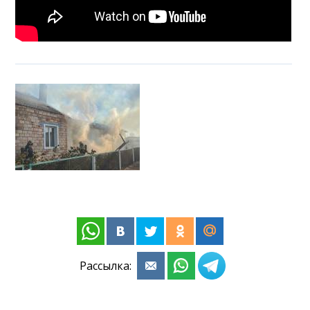
Рассылка: