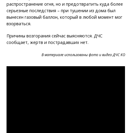
распространение огня, но и предотвратить куда более
серьезные последствия – при тушении из дома был
вынесен газовый баллон, который в любой момент мог
взорваться.
Причины возгорания сейчас выясняются. ДЧС
сообщает, жертв и пострадавших нет.
В материале использованы фото и видео ДЧС КО