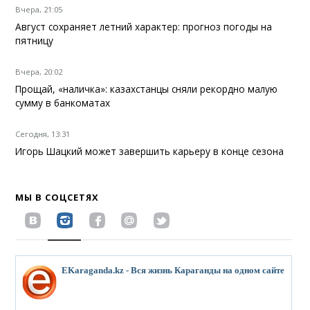
Вчера, 21:05
Август сохраняет летний характер: прогноз погоды на
пятницу
Вчера, 20:02
Прощай, «наличка»: казахстанцы сняли рекордно малую
сумму в банкоматах
Сегодня, 13:31
Игорь Шацкий может завершить карьеру в конце сезона
МЫ В СОЦСЕТЯХ
EKaraganda.kz - Вся жизнь Караганды на одном сайте