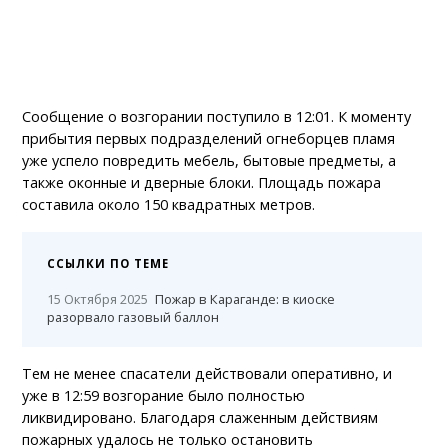
Сообщение о возгорании поступило в 12:01. К моменту
прибытия первых подразделений огнеборцев пламя
уже успело повредить мебель, бытовые предметы, а
также оконные и дверные блоки. Площадь пожара
составила около 150 квадратных метров.
ССЫЛКИ ПО ТЕМЕ
15 Октября 2025
Пожар в Караганде: в киоске
разорвало газовый баллон
Тем не менее спасатели действовали оперативно, и
уже в 12:59 возгорание было полностью
ликвидировано. Благодаря слаженным действиям
пожарных удалось не только остановить