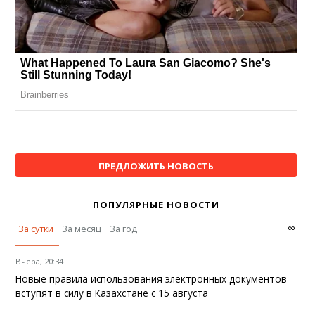
ПРЕДЛОЖИТЬ НОВОСТЬ
ПОПУЛЯРНЫЕ НОВОСТИ
∞
За сутки
За месяц
За год
Вчера, 20:34
Новые правила использования электронных документов
вступят в силу в Казахстане с 15 августа