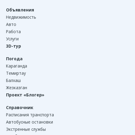
Объявления
Недвижимость
Авто
Работа
Услуги
3D-тур
Погода
Караганда
Темиртау
Балхаш
Жезказган
Проект «Блогер»
Справочник
Расписания транспорта
Автобусные остановки
Экстренные службы