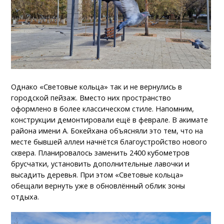
Однако «Световые кольца» так и не вернулись в
городской пейзаж. Вместо них пространство
оформлено в более классическом стиле. Напомним,
конструкции демонтировали ещё в феврале. В акимате
района имени А. Бокейхана объясняли это тем, что на
месте бывшей аллеи начнётся благоустройство нового
сквера. Планировалось заменить 2400 кубометров
брусчатки, установить дополнительные лавочки и
высадить деревья. При этом «Световые кольца»
обещали вернуть уже в обновлённый облик зоны
отдыха.