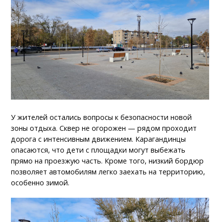
У жителей остались вопросы к безопасности новой
зоны отдыха. Сквер не огорожен — рядом проходит
дорога с интенсивным движением. Карагандинцы
опасаются, что дети с площадки могут выбежать
прямо на проезжую часть. Кроме того, низкий бордюр
позволяет автомобилям легко заехать на территорию,
особенно зимой.