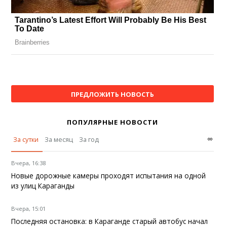
ПРЕДЛОЖИТЬ НОВОСТЬ
ПОПУЛЯРНЫЕ НОВОСТИ
∞
За сутки
За месяц
За год
Вчера, 16:38
Новые дорожные камеры проходят испытания на одной
из улиц Караганды
Вчера, 15:01
Последняя остановка: в Караганде старый автобус начал