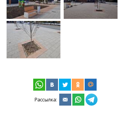
Рассылка: