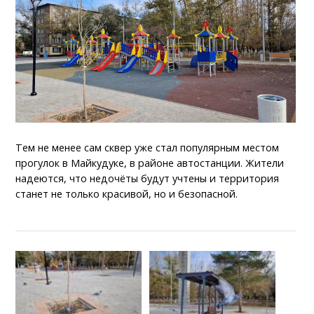
Тем не менее сам сквер уже стал популярным местом
прогулок в Майкудуке, в районе автостанции. Жители
надеются, что недочёты будут учтены и территория
станет не только красивой, но и безопасной.