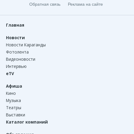
Обратная связь
Реклама на сайте
Главная
Новости
Новости Караганды
Фотолента
Видеоновости
Интервью
eTV
Афиша
Кино
Музыка
Театры
Выставки
Каталог компаний