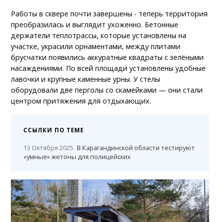
Работы в сквере почти завершены - теперь территория
преобразилась и выглядит ухоженно. Бетонные
держатели теплотрассы, которые установлены на
участке, украсили орнаментами, между плитами
брусчатки появились аккуратные квадраты с зелёными
насаждениями. По всей площади установлены удобные
лавочки и крупные каменные урны. У стелы
оборудовали две перголы со скамейками — они стали
центром притяжения для отдыхающих.
ССЫЛКИ ПО ТЕМЕ
13 Октября 2025
В Карагандинской области тестируют
«умные» жетоны для полицейских