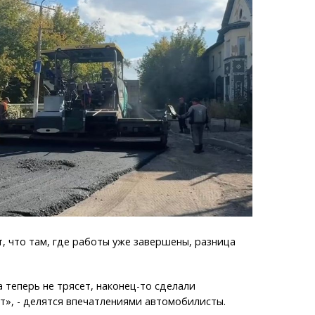
 что там, где работы уже завершены, разница
 теперь не трясет, наконец-то сделали
», - делятся впечатлениями автомобилисты.