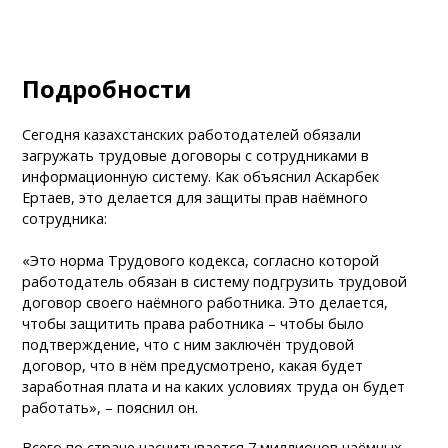
Подробности
Сегодня казахстанских работодателей обязали
загружать трудовые договоры с сотрудниками в
информационную систему. Как объяснил Аскарбек
Ертаев, это делается для защиты прав наёмного
сотрудника:
«Это норма Трудового кодекса, согласно которой
работодатель обязан в систему подгрузить трудовой
договор своего наёмного работника. Это делается,
чтобы защитить права работника – чтобы было
подтверждение, что с ним заключён трудовой
договор, что в нём предусмотрено, какая будет
заработная плата и на каких условиях труда он будет
работать», – пояснил он.
Всего по стране насчитывается 7 миллионов наёмных