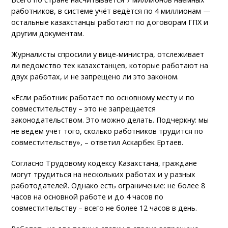
работников, в системе учёт ведётся по 4 миллионам —
остальные казахстанцы работают по договорам ГПХ и
другим документам.
Журналисты спросили у вице-министра, отслеживает
ли ведомство тех казахстанцев, которые работают на
двух работах, и не запрещено ли это законом.
«Если работник работает по основному месту и по
совместительству – это не запрещается
законодательством. Это можно делать. Подчеркну: мы
не ведем учёт того, сколько работников трудится по
совместительству», – ответил Аскарбек Ертаев.
Согласно Трудовому кодексу Казахстана, граждане
могут трудиться на нескольких работах и у разных
работодателей. Однако есть ограничение: не более 8
часов на основной работе и до 4 часов по
совместительству – всего не более 12 часов в день.