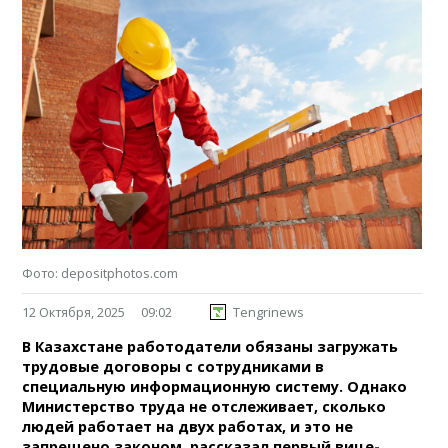
Фото: depositphotos.com
12 Октября, 2025
09:02
Tengrinews
В Казахстане работодатели обязаны загружать
трудовые договоры с сотрудниками в
специальную информационную систему. Однако
Министерство труда не отслеживает, сколько
людей работает на двух работах, и это не
запрещено законом, рассказал первый вице-