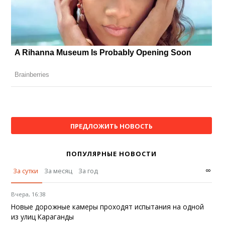
ПРЕДЛОЖИТЬ НОВОСТЬ
ПОПУЛЯРНЫЕ НОВОСТИ
∞
За сутки
За месяц
За год
Вчера, 16:38
Новые дорожные камеры проходят испытания на одной
из улиц Караганды