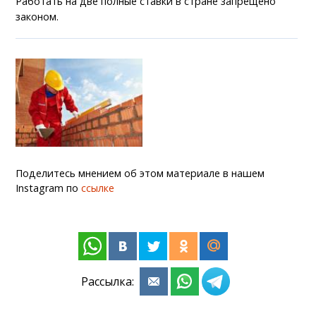
Работать на две полные ставки в стране запрещено
законом.
Поделитесь мнением об этом материале в нашем
Instagram по
ссылке
Рассылка: