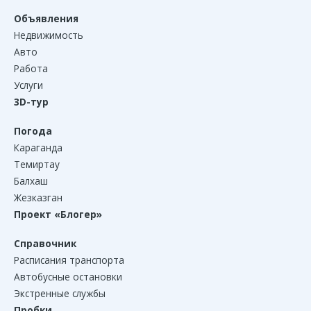
Объявления
Недвижимость
Авто
Работа
Услуги
3D-тур
Погода
Караганда
Темиртау
Балхаш
Жезказган
Проект «Блогер»
Справочник
Расписания транспорта
Автобусные остановки
Экстренные службы
Пробки