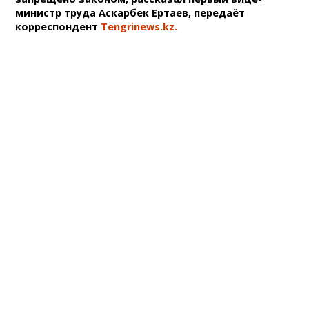
министр труда Аскарбек Ертаев, передаёт
корреспондент
Tengrinews.kz.