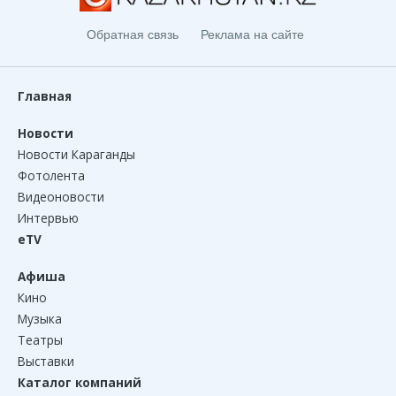
Обратная связь
Реклама на сайте
Главная
Новости
Новости Караганды
Фотолента
Видеоновости
Интервью
eTV
Афиша
Кино
Музыка
Театры
Выставки
Каталог компаний