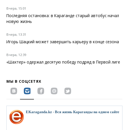
Вчера, 15:01
Последняя остановка: в Караганде старый автобус начал
новую жизнь
Вчера, 13:31
Игорь Шацкий может завершить карьеру в конце сезона
Вчера, 12:39
«Шахтер» одержал десятую победу подряд в Первой лиге
МЫ В СОЦСЕТЯХ
EKaraganda.kz - Вся жизнь Караганды на одном сайте