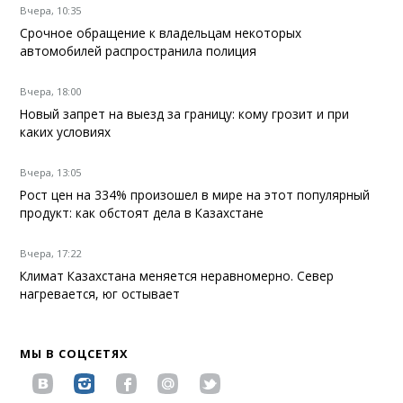
Вчера, 10:35
Срочное обращение к владельцам некоторых
автомобилей распространила полиция
Вчера, 18:00
Новый запрет на выезд за границу: кому грозит и при
каких условиях
Вчера, 13:05
Рост цен на 334% произошел в мире на этот популярный
продукт: как обстоят дела в Казахстане
Вчера, 17:22
Климат Казахстана меняется неравномерно. Север
нагревается, юг остывает
МЫ В СОЦСЕТЯХ