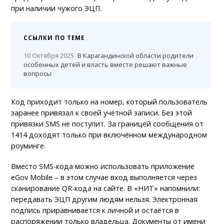
при наличии чужого ЭЦП.
ССЫЛКИ ПО ТЕМЕ
10 Октября 2025
В Карагандинской области родители
особенных детей и власть вместе решают важные
вопросы
Код приходит только на номер, который пользователь
заранее привязал к своей учётной записи. Без этой
привязки SMS не поступит. За границей сообщения от
1414 доходят только при включённом международном
роуминге.
Вместо SMS-кода можно использовать приложение
eGov Mobile – в этом случае вход выполняется через
сканирование QR-кода на сайте. В «НИТ» напомнили:
передавать ЭЦП другим людям нельзя. Электронная
подпись приравнивается к личной и остаётся в
распоряжении только владельца. Документы от имени