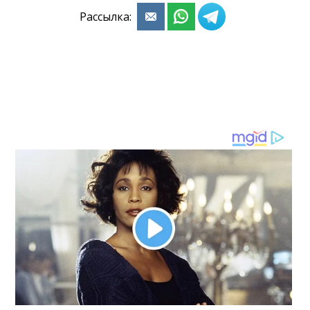
Рассылка: