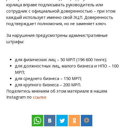
юрлица вправе подписывать руководитель или
сотрудник с официальной доверенностью – при этом
каждый использует именно свой ЭЦП. Доверенность
подтверждает полномочия, но не заменяет ключ.
За нарушения предусмотрены административные
штрафы:
для физических лиц – 50 МРП (196 600 тенге);
для должностных лиц, малого бизнеса и НПО – 100
МРП;
для среднего бизнеса – 150 МРП;
для крупного бизнеса – 200 МРП.
Поделитесь мнением об этом материале в нашем
Instagram по
ссылке