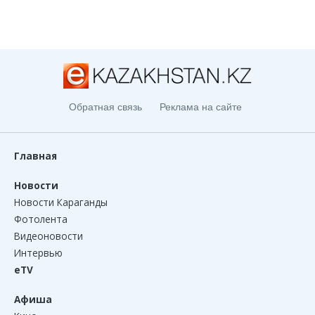
Обратная связь
Реклама на сайте
Главная
Новости
Новости Караганды
Фотолента
Видеоновости
Интервью
eTV
Афиша