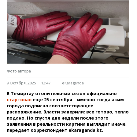
Фото автора
9 Октября, 2025
12:47
eKaraganda
В Темиртау отопительный сезон официально
стартовал
еще 25 сентября – именно тогда аким
города подписал соответствующее
распоряжение. Власти заверили: все готово, тепло
подано. Но спустя две недели после этого
заявления в реальности картина выглядит иначе,
передает корреспондент ekaraganda.kz.