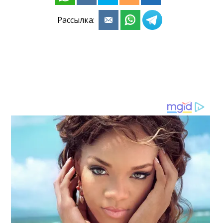
Рассылка: