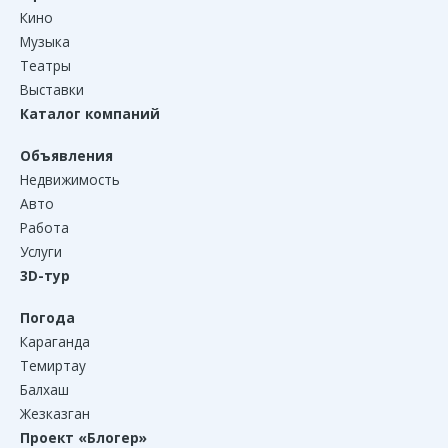
Кино
Музыка
Театры
Выставки
Каталог компаний
Объявления
Недвижимость
Авто
Работа
Услуги
3D-тур
Погода
Караганда
Темиртау
Балхаш
Жезказган
Проект «Блогер»