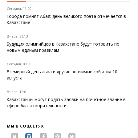
Сегодня, 11:00
Города помнят Абая: день великого поэта отмечается в
Казахстане
Вчера, 21:13
Будущих олимпийцев в Казахстане будут готовить по
новым единым правилам
Сегодня, 09:00
Всемирный день льва и другие значимые события 10
августа
Вчера, 12:01
Казахстанцы могут подать заявки на почетное звание в
сфере благотворительности
МЫ В СОЦСЕТЯХ