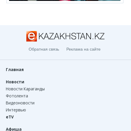
Обратная связь
Реклама на сайте
Главная
Новости
Новости Караганды
Фотолента
Видеоновости
Интервью
eTV
Афиша