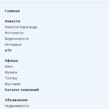
Главная
Новости
Новости Караганды
Фотолента
Видеоновости
Интервью
eTV
Афиша
Кино
Музыка
Театры
Выставки
Каталог компаний
Объявления
Недвижимость