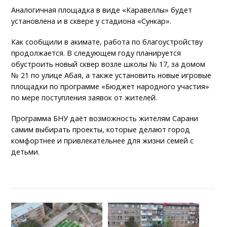
Аналогичная площадка в виде «Каравеллы» будет
установлена и в сквере у стадиона «Сункар».
Как сообщили в акимате, работа по благоустройству
продолжается. В следующем году планируется
обустроить новый сквер возле школы № 17, за домом
№ 21 по улице Абая, а также установить новые игровые
площадки по программе «Бюджет народного участия»
по мере поступления заявок от жителей.
Программа БНУ даёт возможность жителям Сарани
самим выбирать проекты, которые делают город
комфортнее и привлекательнее для жизни семей с
детьми.