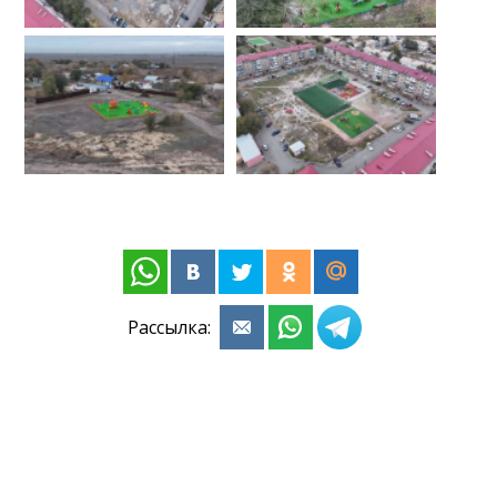
Рассылка: