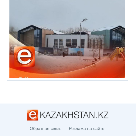
Обратная связь
Реклама на сайте