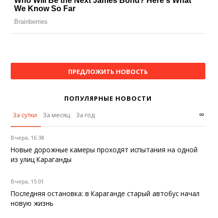
ПРЕДЛОЖИТЬ НОВОСТЬ
ПОПУЛЯРНЫЕ НОВОСТИ
∞
За сутки
За месяц
За год
Вчера, 16:38
Новые дорожные камеры проходят испытания на одной
из улиц Караганды
Вчера, 15:01
Последняя остановка: в Караганде старый автобус начал
новую жизнь