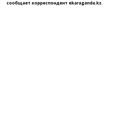
сообщает корреспондент ekaraganda.kz.