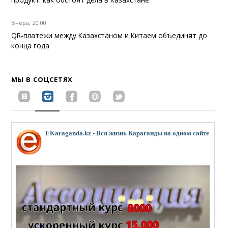
Вчера, 20:00
QR-платежи между Казахстаном и Китаем объединят до
конца года
МЫ В СОЦСЕТЯХ
EKaraganda.kz - Вся жизнь Караганды на одном сайте