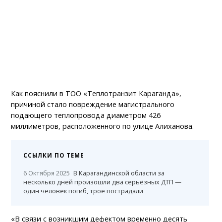
Как пояснили в ТОО «Теплотранзит Караганда»,
причиной стало повреждение магистрального
подающего теплопровода диаметром 426
миллиметров, расположенного по улице Алиханова.
ССЫЛКИ ПО ТЕМЕ
6 Октября 2025
В Карагандинской области за
несколько дней произошли два серьёзных ДТП —
один человек погиб, трое пострадали
«В связи с возникшим дефектом временно десять