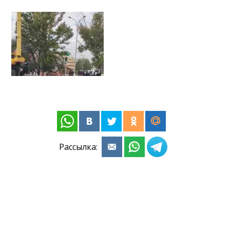
Рассылка: