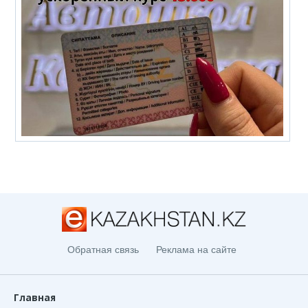
Обратная связь
Реклама на сайте
Главная