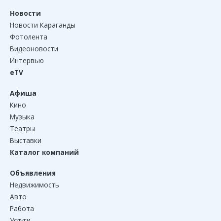
Новости
Новости Караганды
Фотолента
Видеоновости
Интервью
eTV
Афиша
Кино
Музыка
Театры
Выставки
Каталог компаний
Объявления
Недвижимость
Авто
Работа
Услуги