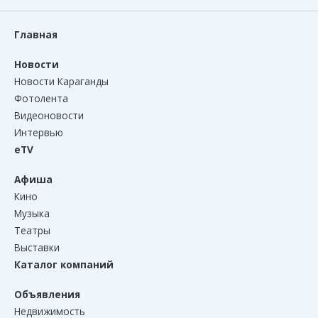
Главная
Новости
Новости Караганды
Фотолента
Видеоновости
Интервью
eTV
Афиша
Кино
Музыка
Театры
Выставки
Каталог компаний
Объявления
Недвижимость