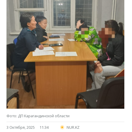
Фото: ДП Карагандинской области
3 Октября, 2025
11:34
NUR.KZ