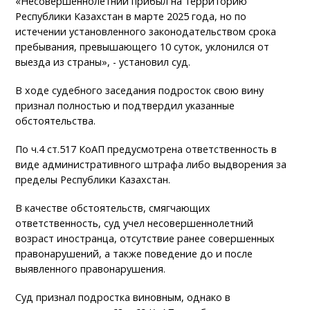
«Несовершеннолетний прибыл на территорию
Республики Казахстан в марте 2025 года, но по
истечении установленного законодательством срока
пребывания, превышающего 10 суток, уклонился от
выезда из страны», - установил суд.
В ходе судебного заседания подросток свою вину
признал полностью и подтвердил указанные
обстоятельства.
По ч.4 ст.517 КоАП предусмотрена ответственность в
виде административного штрафа либо выдворения за
пределы Республики Казахстан.
В качестве обстоятельств, смягчающих
ответственность, суд учел несовершеннолетний
возраст иностранца, отсутствие ранее совершенных
правонарушений, а также поведение до и после
выявленного правонарушения.
Суд признал подростка виновным, однако в