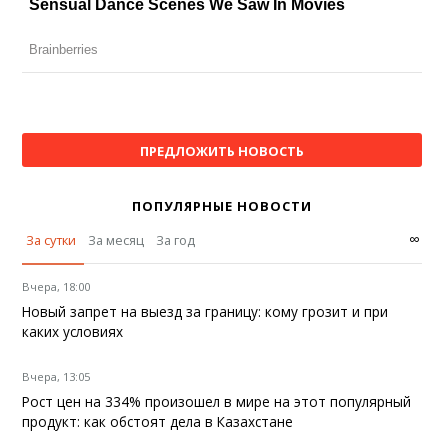
ПРЕДЛОЖИТЬ НОВОСТЬ
ПОПУЛЯРНЫЕ НОВОСТИ
∞
За сутки
За месяц
За год
Вчера, 18:00
Новый запрет на выезд за границу: кому грозит и при
каких условиях
Вчера, 13:05
Рост цен на 334% произошел в мире на этот популярный
продукт: как обстоят дела в Казахстане