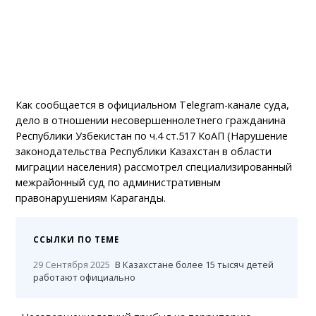
Как сообщается в официальном Telegram-канале суда,
дело в отношении несовершеннолетнего гражданина
Республики Узбекистан по ч.4 ст.517 КоАП (Нарушение
законодательства Республики Казахстан в области
миграции населения) рассмотрел специализированный
межрайонный суд по административным
правонарушениям Караганды.
ССЫЛКИ ПО ТЕМЕ
29 Сентября 2025
В Казахстане более 15 тысяч детей
работают официально