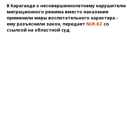
В Караганде к несовершеннолетнему нарушителю
миграционного режима вместо наказания
применили меры воспитательного характера -
ему разъяснили закон, передает
NUR.KZ
со
ссылкой на областной суд.