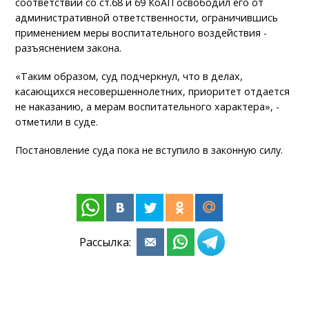
соответствии со ст.68 и 69 КоАП освободил его от
административной ответственности, ограничившись
применением меры воспитательного воздействия -
разъяснением закона.
«Таким образом, суд подчеркнул, что в делах,
касающихся несовершеннолетних, приоритет отдается
не наказанию, а мерам воспитательного характера», -
отметили в суде.
Постановление суда пока не вступило в законную силу.
Рассылка: