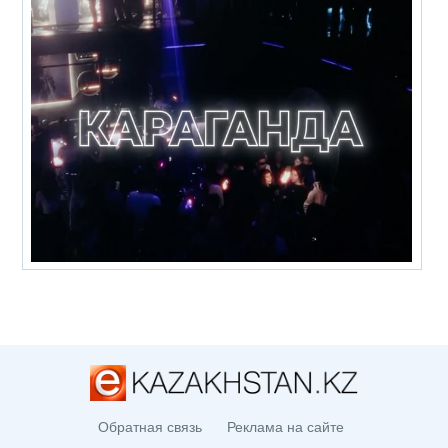
Обратная связь
Реклама на сайте