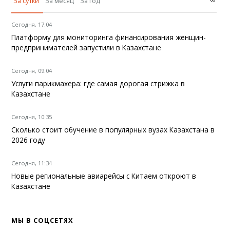
∞
За сутки
За месяц
За год
Сегодня, 17:04
Платформу для мониторинга финансирования женщин-
предпринимателей запустили в Казахстане
Сегодня, 09:04
Услуги парикмахера: где самая дорогая стрижка в
Казахстане
Сегодня, 10:35
Сколько стоит обучение в популярных вузах Казахстана в
2026 году
Сегодня, 11:34
Новые региональные авиарейсы с Китаем откроют в
Казахстане
МЫ В СОЦСЕТЯХ