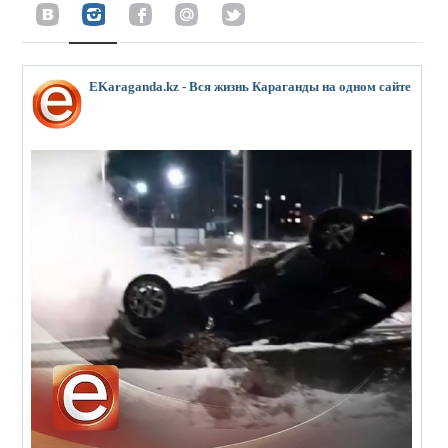
EKaraganda.kz - Вся жизнь Караганды на одном сайте