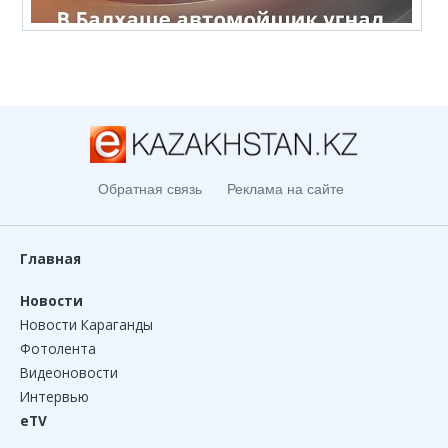
Обратная связь
Реклама на сайте
Главная
Новости
Новости Караганды
Фотолента
Видеоновости
Интервью
eTV