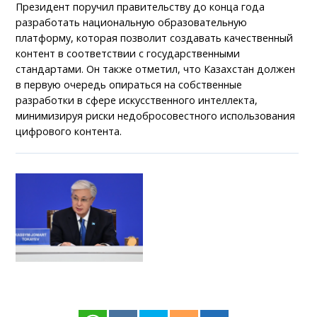
Президент поручил правительству до конца года
разработать национальную образовательную
платформу, которая позволит создавать качественный
контент в соответствии с государственными
стандартами. Он также отметил, что Казахстан должен
в первую очередь опираться на собственные
разработки в сфере искусственного интеллекта,
минимизируя риски недобросовестного использования
цифрового контента.