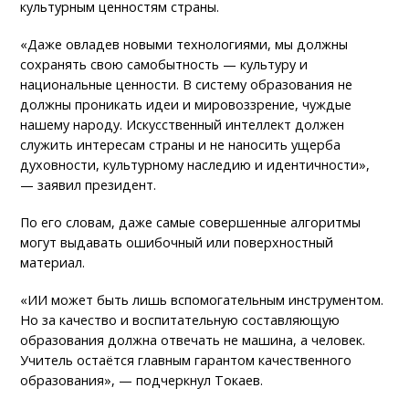
культурным ценностям страны.
«Даже овладев новыми технологиями, мы должны
сохранять свою самобытность — культуру и
национальные ценности. В систему образования не
должны проникать идеи и мировоззрение, чуждые
нашему народу. Искусственный интеллект должен
служить интересам страны и не наносить ущерба
духовности, культурному наследию и идентичности»,
— заявил президент.
По его словам, даже самые совершенные алгоритмы
могут выдавать ошибочный или поверхностный
материал.
«ИИ может быть лишь вспомогательным инструментом.
Но за качество и воспитательную составляющую
образования должна отвечать не машина, а человек.
Учитель остаётся главным гарантом качественного
образования», — подчеркнул Токаев.