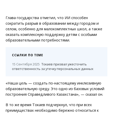
Глава государства отметил, что ИИ способен
сократить разрыв в образовании между городом и
селом, особенно для малокомплектных школ, а также
оказать комплексную поддержку детям с особыми
образовательными потребностями.
ССЫЛКИ ПО ТЕМЕ
15 Сентября 2025
Токаев призвал ужесточить
ответственность за утечку персональных данных
«Наша цель — создать по-настоящему инклюзивную
образовательную среду. Это одно из базовых условий
построения Справедливого Казахстана», — сказал он.
В то же время Токаев подчеркнул, что при всех
преимуществах необходимо бережно относиться к