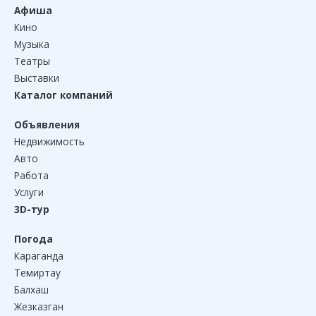
Афиша
Кино
Музыка
Театры
Выставки
Каталог компаний
Объявления
Недвижимость
Авто
Работа
Услуги
3D-тур
Погода
Караганда
Темиртау
Балхаш
Жезказган