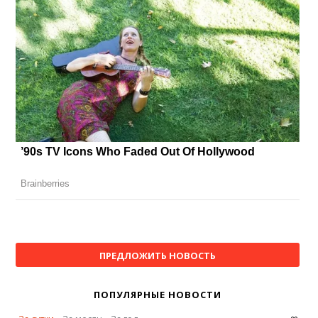
ПРЕДЛОЖИТЬ НОВОСТЬ
ПОПУЛЯРНЫЕ НОВОСТИ