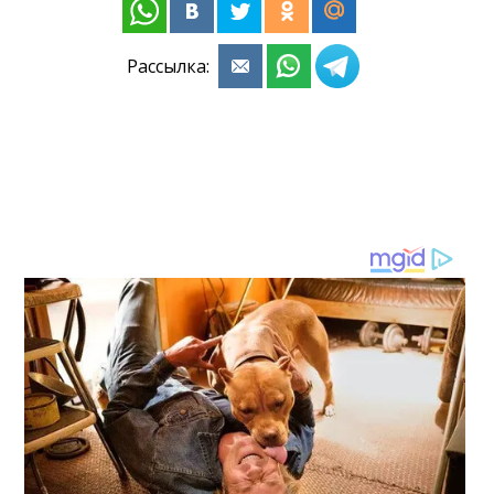
Рассылка: