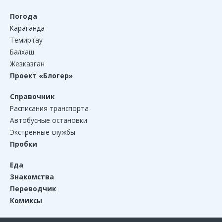
Погода
Караганда
Темиртау
Балхаш
Жезказган
Проект «Блогер»
Справочник
Расписания транспорта
Автобусные остановки
Экстренные службы
Пробки
Еда
Знакомства
Переводчик
Комиксы