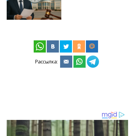
Рассылка: