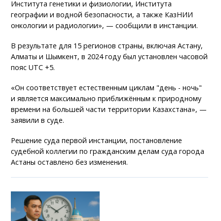
Института генетики и физиологии, Института
географии и водной безопасности, а также КазНИИ
онкологии и радиологии», — сообщили в инстанции.
В результате для 15 регионов страны, включая Астану,
Алматы и Шымкент, в 2024 году был установлен часовой
пояс UTC +5.
«Он соответствует естественным циклам "день - ночь"
и является максимально приближённым к природному
времени на большей части территории Казахстана», —
заявили в суде.
Решение суда первой инстанции, постановление
судебной коллегии по гражданским делам суда города
Астаны оставлено без изменения.