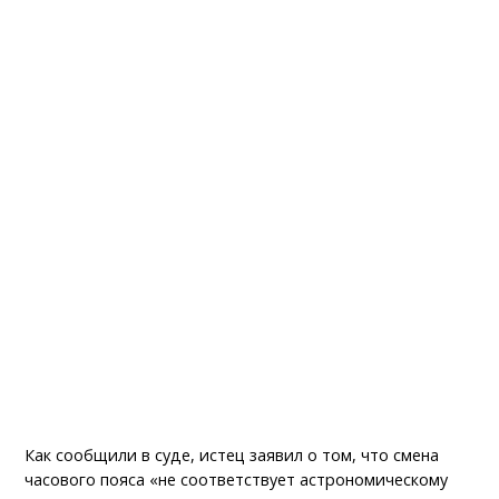
Как сообщили в суде, истец заявил о том, что смена
часового пояса «не соответствует астрономическому