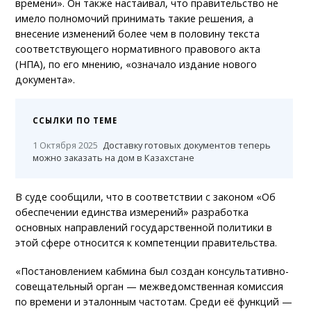
времени». Он также настаивал, что правительство не
имело полномочий принимать такие решения, а
внесение изменений более чем в половину текста
соответствующего нормативного правового акта
(НПА), по его мнению, «означало издание нового
документа».
ССЫЛКИ ПО ТЕМЕ
1 Октября 2025
Доставку готовых документов теперь
можно заказать на дом в Казахстане
В суде сообщили, что в соответствии с законом «Об
обеспечении единства измерений» разработка
основных направлений государственной политики в
этой сфере относится к компетенции правительства.
«Постановлением кабмина был создан консультативно-
совещательный орган — межведомственная комиссия
по времени и эталонным частотам. Среди её функций —