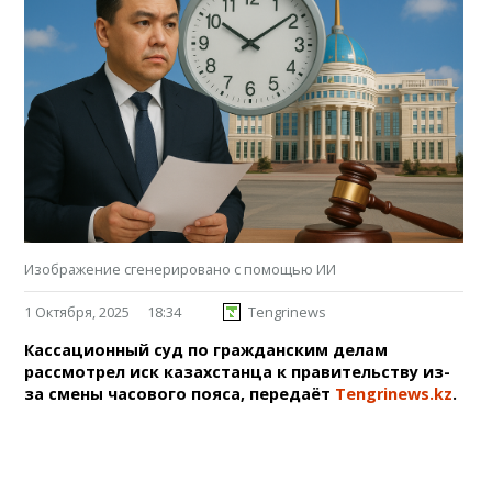
Изображение сгенерировано с помощью ИИ
1 Октября, 2025
18:34
Tengrinews
Кассационный суд по гражданским делам
рассмотрел иск казахстанца к правительству из-
за смены часового пояса, передаёт
Tengrinews.kz
.