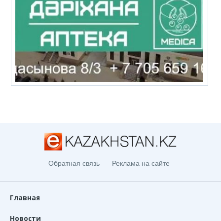
Обратная связь
Реклама на сайте
Главная
Новости