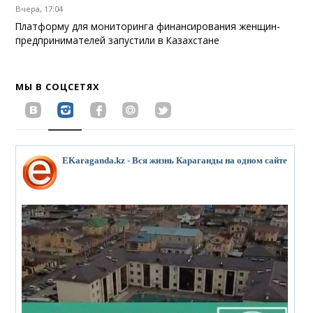
Вчера, 17:04
Платформу для мониторинга финансирования женщин-
предпринимателей запустили в Казахстане
МЫ В СОЦСЕТЯХ
EKaraganda.kz - Вся жизнь Караганды на одном сайте