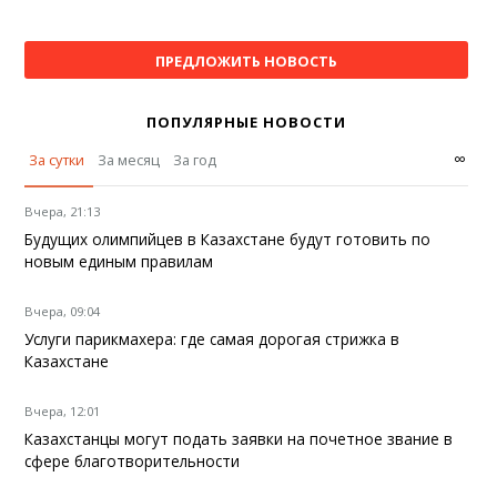
ПРЕДЛОЖИТЬ НОВОСТЬ
ПОПУЛЯРНЫЕ НОВОСТИ
∞
За сутки
За месяц
За год
Вчера, 21:13
Будущих олимпийцев в Казахстане будут готовить по
новым единым правилам
Вчера, 09:04
Услуги парикмахера: где самая дорогая стрижка в
Казахстане
Вчера, 12:01
Казахстанцы могут подать заявки на почетное звание в
сфере благотворительности