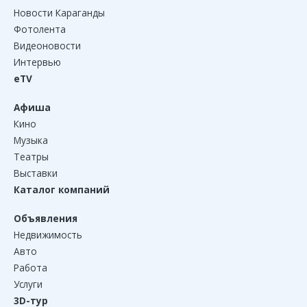
Новости Караганды
Фотолента
Видеоновости
Интервью
eTV
Афиша
Кино
Музыка
Театры
Выставки
Каталог компаний
Объявления
Недвижимость
Авто
Работа
Услуги
3D-тур