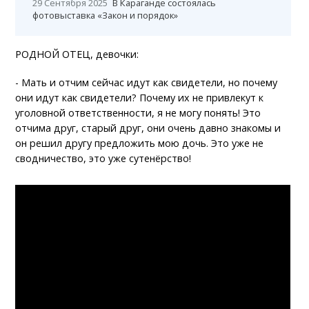
29 Сентября 2025
В Караганде состоялась
фотовыставка «Закон и порядок»
РОДНОЙ ОТЕЦ, девочки:
- Мать и отчим сейчас идут как свидетели, но почему
они идут как свидетели? Почему их не привлекут к
уголовной ответственности, я не могу понять! Это
отчима друг, старый друг, они очень давно знакомы и
он решил другу предложить мою дочь. Это уже не
сводничество, это уже сутенёрство!