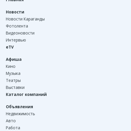
Новости
Новости Караганды
Фотолента
Видеоновости
Интервью
eTV
Афиша
Кино
Музыка
Театры
Выставки
Каталог компаний
Объявления
Недвижимость
Авто
Работа