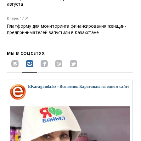
августа
Вчера, 17:04
Платформу для мониторинга финансирования женщин-
предпринимателей запустили в Казахстане
МЫ В СОЦСЕТЯХ
EKaraganda.kz - Вся жизнь Караганды на одном сайте