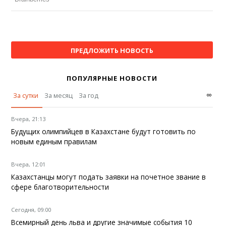
ПРЕДЛОЖИТЬ НОВОСТЬ
ПОПУЛЯРНЫЕ НОВОСТИ
∞
За сутки
За месяц
За год
Вчера, 21:13
Будущих олимпийцев в Казахстане будут готовить по
новым единым правилам
Вчера, 12:01
Казахстанцы могут подать заявки на почетное звание в
сфере благотворительности
Сегодня, 09:00
Всемирный день льва и другие значимые события 10