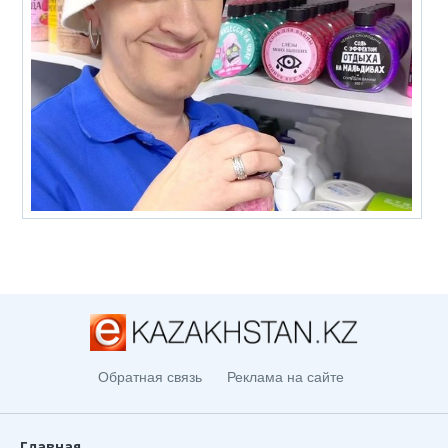
Обратная связь
Реклама на сайте
Главная