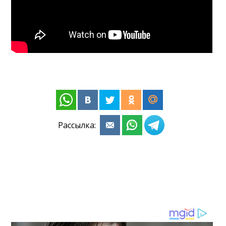
Рассылка: